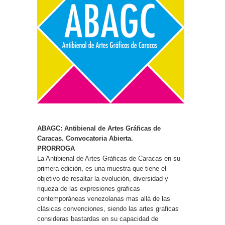
ABAGC: Antibienal de Artes Gráficas de
Caracas. Convocatoria Abierta.
PRORROGA
La Antibienal de Artes Gráficas de Caracas en su
primera edición, es una muestra que tiene el
objetivo de resaltar la evolución, diversidad y
riqueza de las expresiones graficas
contemporáneas venezolanas mas allá de las
clásicas convenciones, siendo las artes graficas
consideras bastardas en su capacidad de