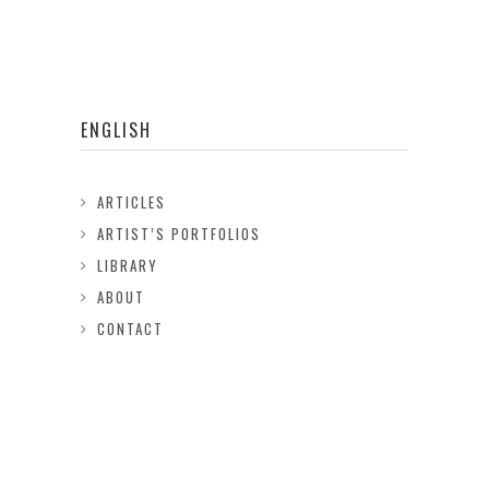
ENGLISH
ARTICLES
ARTIST’S PORTFOLIOS
LIBRARY
ABOUT
CONTACT