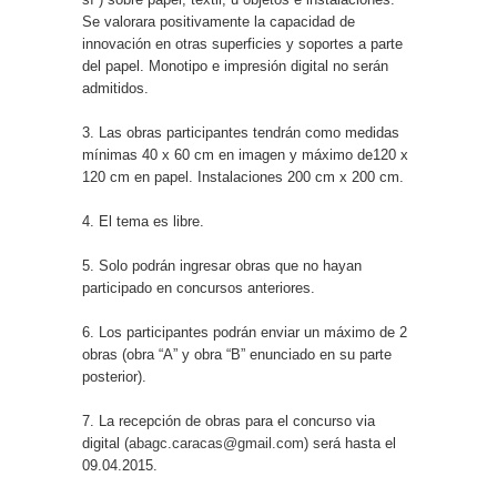
Se valorara positivamente la capacidad de
innovación en otras superficies y soportes a parte
del papel. Monotipo e impresión digital no serán
admitidos.
3. Las obras participantes tendrán como medidas
mínimas 40 x 60 cm en imagen y máximo de120 x
120 cm en papel. Instalaciones 200 cm x 200 cm.
4. El tema es libre.
5. Solo podrán ingresar obras que no hayan
participado en concursos anteriores.
6. Los participantes podrán enviar un máximo de 2
obras (obra “A” y obra “B” enunciado en su parte
posterior).
7. La recepción de obras para el concurso via
digital (
abagc.caracas@gmail.com
) será hasta el
09.04.2015.