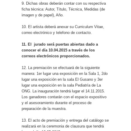
9. Dichas obras deberán contar con su respectiva
ficha técnica: Autor, Título, Técnica, Medidas (de
imagen y de papel), Año.
10. El artista deberá anexar su Curriculum Vitae,
correo electrónico y telefono de contacto.
11. El jurado será puertas abiertas dado a
conocer el día 10.04.2015 a través de los
correos electrónicos proporcionados.
12. La premiación se efectuará de la siguiente
manera: 1er lugar una exposición en la Sala 1, 2do
lugar una exposición en la sala El Gusano y 3er
lugar una exposición en la sala Pediatría de La
ONG. La inauguración tendrá lugar el 14.11.2015.
Los ganadores contarán con el espacio expositivo
y el asesoramiento durante el proceso de
preparación de la muestra.
13. El acto de premiación y entrega del catálogo se
realizará en la ceremonia de clausura que tendrá