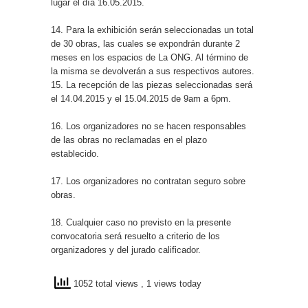
lugar el día 16.05.2015.
14. Para la exhibición serán seleccionadas un total
de 30 obras, las cuales se expondrán durante 2
meses en los espacios de La ONG. Al término de
la misma se devolverán a sus respectivos autores.
15. La recepción de las piezas seleccionadas será
el 14.04.2015 y el 15.04.2015 de 9am a 6pm.
16. Los organizadores no se hacen responsables
de las obras no reclamadas en el plazo
establecido.
17. Los organizadores no contratan seguro sobre
obras.
18. Cualquier caso no previsto en la presente
convocatoria será resuelto a criterio de los
organizadores y del jurado calificador.
1052 total views
, 1 views today