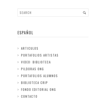
ESPAÑOL
ARTICULOS
PORTAFOLIOS ARTISTAS
VIDEO: BIBLIOTECA
PILDORAS ONG
PORTAFOLIOS ALUMNOS
BIBLIOTECA CRIP
FONDO EDITORIAL ONG
CONTACTO