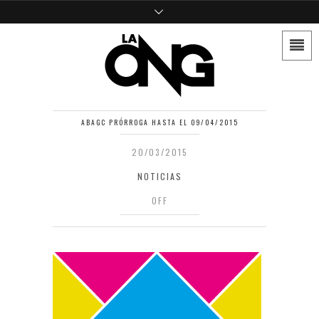
ABAGC PRÓRROGA HASTA EL 09/04/2015
20/03/2015
NOTICIAS
OFF