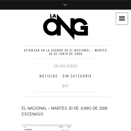
AFIANZAR EN LA AGENDA DE EL NACIONAL – MARTES
30 DE JUNIO DE 2009
30/06/2009
NOTICIAS
·
SIN CATEGORÍA
OFF
EL NACIONAL – MARTES 30 DE JUNIO DE 2009
ESCENAS/2