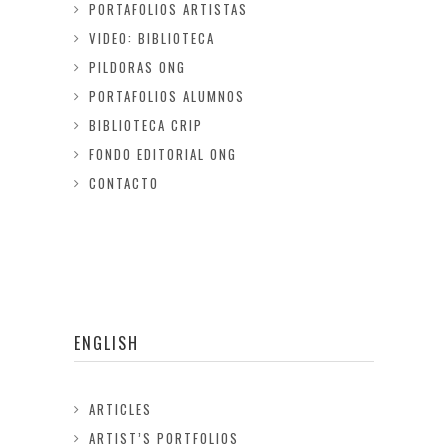
PORTAFOLIOS ARTISTAS
VIDEO: BIBLIOTECA
PILDORAS ONG
PORTAFOLIOS ALUMNOS
BIBLIOTECA CRIP
FONDO EDITORIAL ONG
CONTACTO
ENGLISH
ARTICLES
ARTIST’S PORTFOLIOS