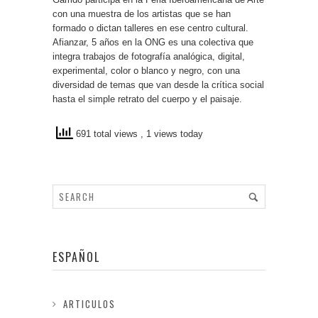
con una muestra de los artistas que se han
formado o dictan talleres en ese centro cultural.
Afianzar, 5 años en la ONG es una colectiva que
integra trabajos de fotografía analógica, digital,
experimental, color o blanco y negro, con una
diversidad de temas que van desde la crítica social
hasta el simple retrato del cuerpo y el paisaje.
691 total views
, 1 views today
ESPAÑOL
ARTICULOS