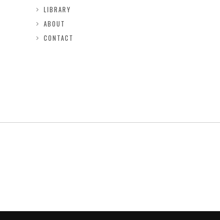
LIBRARY
ABOUT
CONTACT