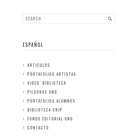
ESPAÑOL
ARTICULOS
PORTAFOLIOS ARTISTAS
VIDEO: BIBLIOTECA
PILDORAS ONG
PORTAFOLIOS ALUMNOS
BIBLIOTECA CRIP
FONDO EDITORIAL ONG
CONTACTO