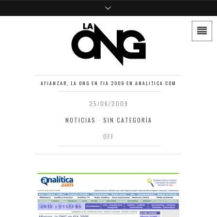
AFIANZAR, LA ONG EN FIA 2009 EN ANALITICA.COM
25/06/2009
NOTICIAS
·
SIN CATEGORÍA
OFF