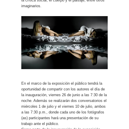
la crítica social, el cuerpo y el paisaje, entre otros
imaginarios.
En el marco de la exposición el público tendrá la
oportunidad de compartir con los autores el día de
la inauguración, viernes 26 de junio a las 7:30 de la
noche. Además se realizarán dos conversatorios el
miércoles 1 de julio y el viernes 10 de julio, ambos
a las 7:30 p.m., donde cada uno de los fotógrafos
(as) participantes hará una presentación de su
trabajo ante el público.