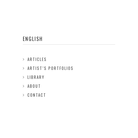
ENGLISH
ARTICLES
ARTIST’S PORTFOLIOS
LIBRARY
ABOUT
CONTACT