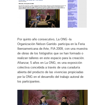
Por quinto año consecutivo, La ONG -la
Organización Nelson Garrido- participa en la Feria
Iberoamericana de Arte, FIA 2009, con una muestra
de obras de los fotógrafos que se han formado o
realizan talleres en este espacio para la creación.
Afianzar, 5 años en La ONG, es una exposición
colectiva concebida a través de una curaduría
abierta del producto de las vivencias propiciadas
por la ONG en el desarrollo del trabajo autoral de
los participantes.