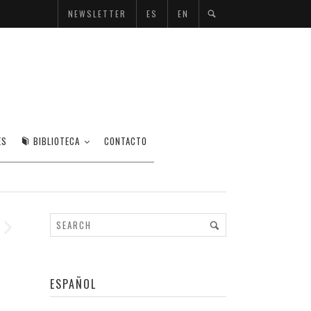
NEWSLETTER
ES
EN
ES
BIBLIOTECA
CONTACTO
ESPAÑOL