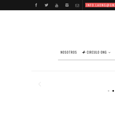
INFO.LAONG@GM
NOSOTROS
CIRCULO ONG