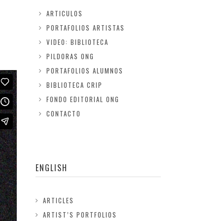
ARTICULOS
PORTAFOLIOS ARTISTAS
VIDEO: BIBLIOTECA
PILDORAS ONG
PORTAFOLIOS ALUMNOS
BIBLIOTECA CRIP
FONDO EDITORIAL ONG
CONTACTO
ENGLISH
ARTICLES
ARTIST’S PORTFOLIOS