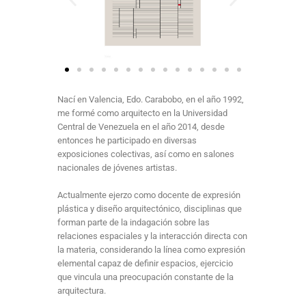
Nací en Valencia, Edo. Carabobo, en el año 1992,
me formé como arquitecto en la Universidad
Central de Venezuela en el año 2014, desde
entonces he participado en diversas
exposiciones colectivas, así como en salones
nacionales de jóvenes artistas.
Actualmente ejerzo como docente de expresión
plástica y diseño arquitectónico, disciplinas que
forman parte de la indagación sobre las
relaciones espaciales y la interacción directa con
la materia, considerando la línea como expresión
elemental capaz de definir espacios, ejercicio
que vincula una preocupación constante de la
arquitectura.