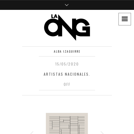
ALBA IZAGUIRRE
15/05/2020
ARTISTAS NACIONALES.
OFF