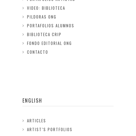
VIDEO: BIBLIOTECA
PILDORAS ONG
PORTAFOLIOS ALUMNOS
BIBLIOTECA CRIP
FONDO EDITORIAL ONG
CONTACTO
ENGLISH
ARTICLES
ARTIST’S PORTFOLIOS