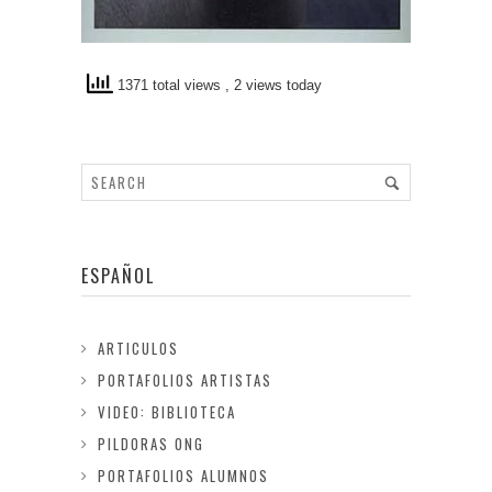
1371 total views
, 2 views today
ESPAÑOL
ARTICULOS
PORTAFOLIOS ARTISTAS
VIDEO: BIBLIOTECA
PILDORAS ONG
PORTAFOLIOS ALUMNOS