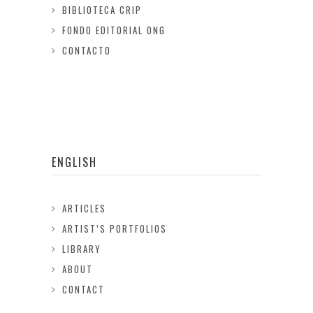
BIBLIOTECA CRIP
FONDO EDITORIAL ONG
CONTACTO
ENGLISH
ARTICLES
ARTIST’S PORTFOLIOS
LIBRARY
ABOUT
CONTACT