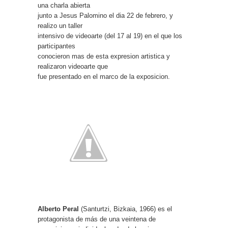
una charla abierta
junto a Jesus Palomino el dia 22 de febrero, y
realizo un taller
intensivo de videoarte (del 17 al 19) en el que los
participantes
conocieron mas de esta expresion artistica y
realizaron videoarte que
fue presentado en el marco de la exposicion.
Alberto Peral
(Santurtzi, Bizkaia, 1966) es el
protagonista de más de una veintena de