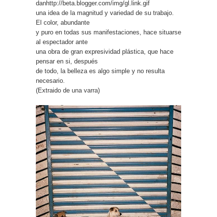
danhttp://beta.blogger.com/img/gl.link.gif
una idea de la magnitud y variedad de su trabajo.
El color, abundante
y puro en todas sus manifestaciones, hace situarse
al espectador ante
una obra de gran expresividad plástica, que hace
pensar en si, después
de todo, la belleza es algo simple y no resulta
necesario.
(Extraido de
una varra
)