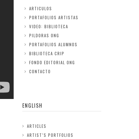
ARTICULOS
PORTAFOLIOS ARTISTAS
VIDEO: BIBLIOTECA
PILDORAS ONG
PORTAFOLIOS ALUMNOS
BIBLIOTECA CRIP
FONDO EDITORIAL ONG
CONTACTO
ENGLISH
ARTICLES
ARTIST’S PORTFOLIOS