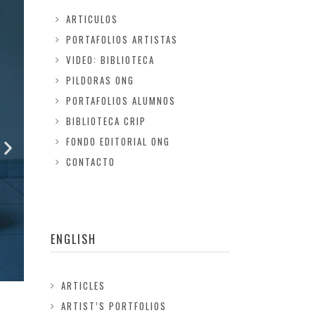
ARTICULOS
PORTAFOLIOS ARTISTAS
VIDEO: BIBLIOTECA
PILDORAS ONG
PORTAFOLIOS ALUMNOS
BIBLIOTECA CRIP
FONDO EDITORIAL ONG
CONTACTO
ENGLISH
ARTICLES
ARTIST’S PORTFOLIOS