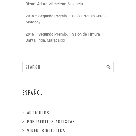
Bienal Arturo Michelena. Valencia
2015 – Segundo Premio.
1 Salón Premio Carelis.
Maracay
2016 – Segundo Premio.
1 Salón de Pintura
Santa Frida. Maracaibo
ESPAÑOL
ARTICULOS
PORTAFOLIOS ARTISTAS
VIDEO: BIBLIOTECA