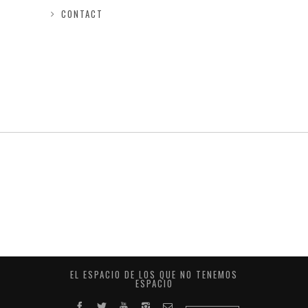
CONTACT
EL ESPACIO DE LOS QUE NO TENEMOS
ESPACIO