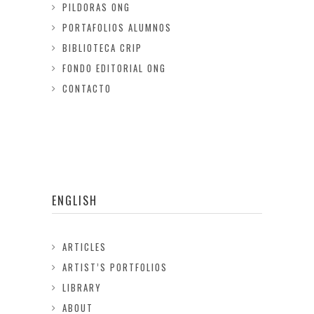
PILDORAS ONG
PORTAFOLIOS ALUMNOS
BIBLIOTECA CRIP
FONDO EDITORIAL ONG
CONTACTO
ENGLISH
ARTICLES
ARTIST’S PORTFOLIOS
LIBRARY
ABOUT