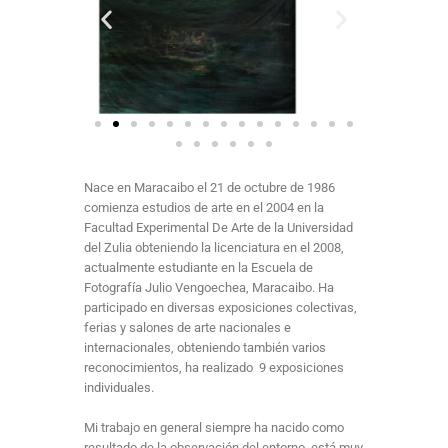
Nace en Maracaibo el 21 de octubre de 1986
comienza estudios de arte en el 2004 en la
Facultad Experimental De Arte de la Universidad
del Zulia obteniendo la licenciatura en el 2008,
actualmente estudiante en la Escuela de
Fotografía Julio Vengoechea, Maracaibo. Ha
participado en diversas exposiciones colectivas,
ferias y salones de arte nacionales e
internacionales, obteniendo también varios
reconocimientos, ha realizado 9 exposiciones
individuales.
Mi trabajo en general siempre ha nacido como
resultado de la observación del entorno, está muy