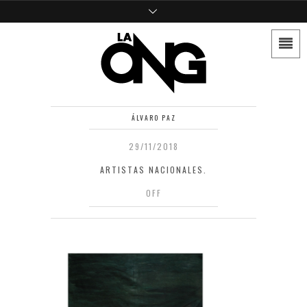
ÁLVARO PAZ
29/11/2018
ARTISTAS NACIONALES.
OFF