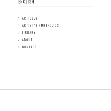
ENGLISH
ARTICLES
ARTIST’S PORTFOLIOS
LIBRARY
ABOUT
CONTACT