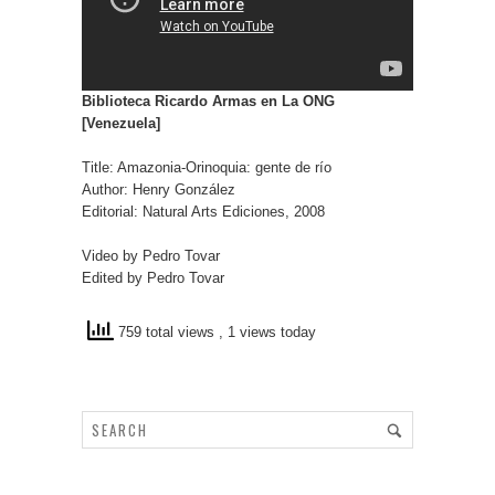
Biblioteca Ricardo Armas en La ONG
[Venezuela]
Title: Amazonia-Orinoquia: gente de río
Author: Henry González
Editorial: Natural Arts Ediciones, 2008
Video by Pedro Tovar
Edited by Pedro Tovar
759 total views
, 1 views today