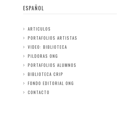
ESPAÑOL
ARTICULOS
PORTAFOLIOS ARTISTAS
VIDEO: BIBLIOTECA
PILDORAS ONG
PORTAFOLIOS ALUMNOS
BIBLIOTECA CRIP
FONDO EDITORIAL ONG
CONTACTO