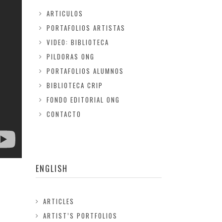
ARTICULOS
PORTAFOLIOS ARTISTAS
VIDEO: BIBLIOTECA
PILDORAS ONG
PORTAFOLIOS ALUMNOS
BIBLIOTECA CRIP
FONDO EDITORIAL ONG
CONTACTO
ENGLISH
ARTICLES
ARTIST’S PORTFOLIOS