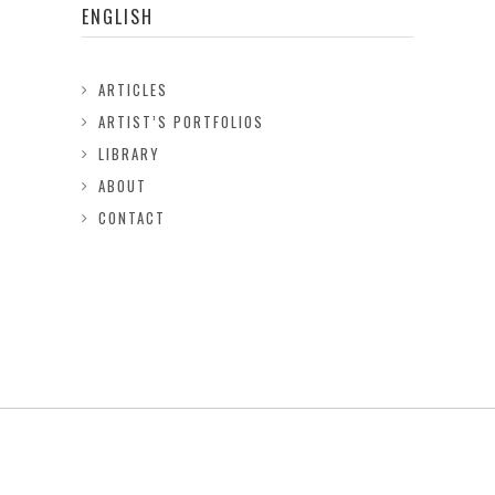
ENGLISH
ARTICLES
ARTIST’S PORTFOLIOS
LIBRARY
ABOUT
CONTACT