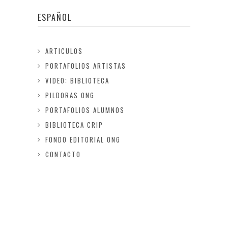
ESPAÑOL
ARTICULOS
PORTAFOLIOS ARTISTAS
VIDEO: BIBLIOTECA
PILDORAS ONG
PORTAFOLIOS ALUMNOS
BIBLIOTECA CRIP
FONDO EDITORIAL ONG
CONTACTO