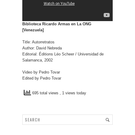
Biblioteca Ricardo Armas en La ONG
[Venezuela]
Title: Autorretratos
Author: David Nebreda
Editorial: Éditions Léo Scheer / Universidad de
Salamanca, 2002
Video by Pedro Tovar
Edited by Pedro Tovar
695 total views
, 1 views today