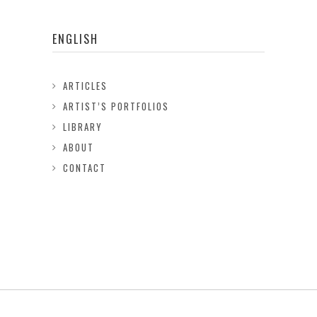
ENGLISH
ARTICLES
ARTIST’S PORTFOLIOS
LIBRARY
ABOUT
CONTACT