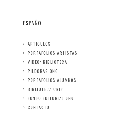
ESPAÑOL
ARTICULOS
PORTAFOLIOS ARTISTAS
VIDEO: BIBLIOTECA
PILDORAS ONG
PORTAFOLIOS ALUMNOS
BIBLIOTECA CRIP
FONDO EDITORIAL ONG
CONTACTO