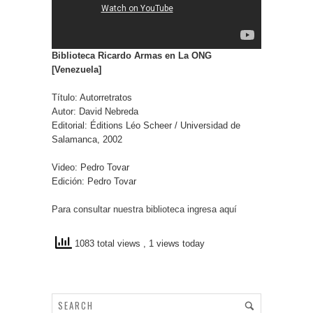
Biblioteca Ricardo Armas en La ONG
[Venezuela]
Título: Autorretratos
Autor: David Nebreda
Editorial: Éditions Léo Scheer / Universidad de
Salamanca, 2002
Video: Pedro Tovar
Edición: Pedro Tovar
Para consultar nuestra biblioteca ingresa aquí
1083 total views
, 1 views today