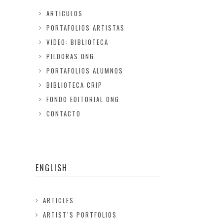
ARTICULOS
PORTAFOLIOS ARTISTAS
VIDEO: BIBLIOTECA
PILDORAS ONG
PORTAFOLIOS ALUMNOS
BIBLIOTECA CRIP
FONDO EDITORIAL ONG
CONTACTO
ENGLISH
ARTICLES
ARTIST’S PORTFOLIOS