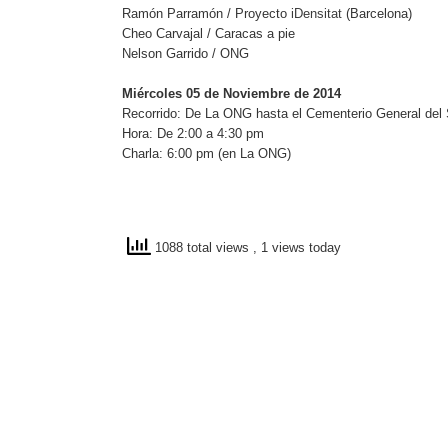
Ramón Parramón / Proyecto
iDensitat
(Barcelona)
Cheo Carvajal / Caracas a pie
Nelson Garrido / ONG
Miércoles 05 de Noviembre de 2014
Recorrido: De La ONG hasta el Cementerio General del 
Hora: De 2:00 a 4:30 pm
Charla: 6:00 pm (en La ONG)
1088 total views
, 1 views today