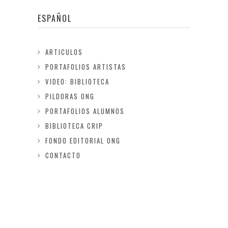
ESPAÑOL
ARTICULOS
PORTAFOLIOS ARTISTAS
VIDEO: BIBLIOTECA
PILDORAS ONG
PORTAFOLIOS ALUMNOS
BIBLIOTECA CRIP
FONDO EDITORIAL ONG
CONTACTO