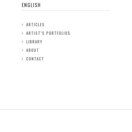
ENGLISH
ARTICLES
ARTIST’S PORTFOLIOS
LIBRARY
ABOUT
CONTACT