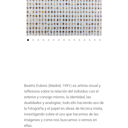
Beatriz Dubois (Madrid, 1991) es artista visual y
reflexiona sobre la relación del individuo con el
exterior y consigo mismo, la identidad, las
dualidades y analogías; todo ello haciendo uso de
la fotografía y el papel en obras de técnica mixta,
investigando sobre el uso que hacemos de las
imágenes y como nos buscamos o vemos en
ellas.