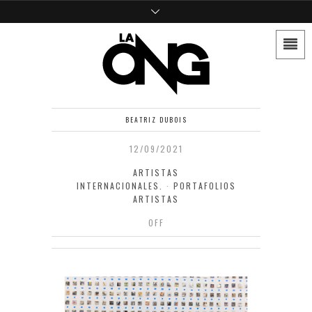
BEATRIZ DUBOIS
12/09/2021
ARTISTAS
INTERNACIONALES.
·
PORTAFOLIOS
ARTISTAS
OFF