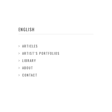
ENGLISH
ARTICLES
ARTIST’S PORTFOLIOS
LIBRARY
ABOUT
CONTACT