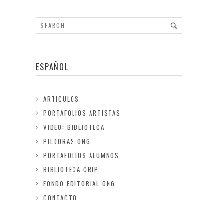
ESPAÑOL
ARTICULOS
PORTAFOLIOS ARTISTAS
VIDEO: BIBLIOTECA
PILDORAS ONG
PORTAFOLIOS ALUMNOS
BIBLIOTECA CRIP
FONDO EDITORIAL ONG
CONTACTO