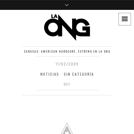
CARACAS: AMERICAN HARDCORE, ESTRENO EN LA ONG
11/02/2009
NOTICIAS
·
SIN CATEGORÍA
OFF