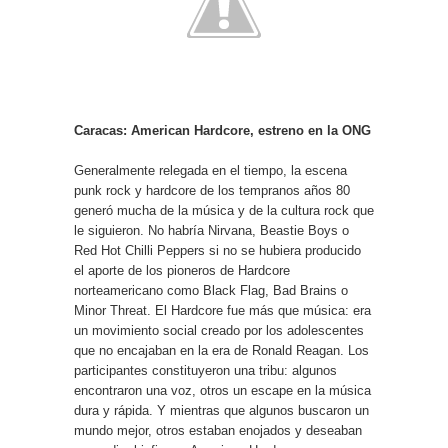
Caracas: American Hardcore, estreno en la ONG
Generalmente relegada en el tiempo, la escena
punk rock y hardcore de los tempranos años 80
generó mucha de la música y de la cultura rock que
le siguieron. No habría Nirvana, Beastie Boys o
Red Hot Chilli Peppers si no se hubiera producido
el aporte de los pioneros de Hardcore
norteamericano como Black Flag, Bad Brains o
Minor Threat. El Hardcore fue más que música: era
un movimiento social creado por los adolescentes
que no encajaban en la era de Ronald Reagan. Los
participantes constituyeron una tribu: algunos
encontraron una voz, otros un escape en la música
dura y rápida. Y mientras que algunos buscaron un
mundo mejor, otros estaban enojados y deseaban