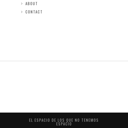
ABOUT
CONTACT
EL ESPACIO DE LOS QUE NO TENEMOS
ESPACIO