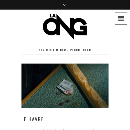
VIVIR DEL MIRAR / PEDRO TOVAR
LE HAVRE