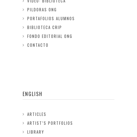
VIDEO: BIBLIOTECA
PILDORAS ONG
PORTAFOLIOS ALUMNOS
BIBLIOTECA CRIP
FONDO EDITORIAL ONG
CONTACTO
ENGLISH
ARTICLES
ARTIST’S PORTFOLIOS
LIBRARY