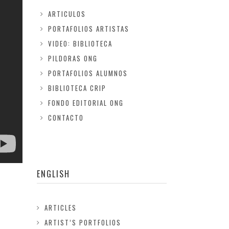
ARTICULOS
PORTAFOLIOS ARTISTAS
VIDEO: BIBLIOTECA
PILDORAS ONG
PORTAFOLIOS ALUMNOS
BIBLIOTECA CRIP
FONDO EDITORIAL ONG
CONTACTO
ENGLISH
ARTICLES
ARTIST’S PORTFOLIOS