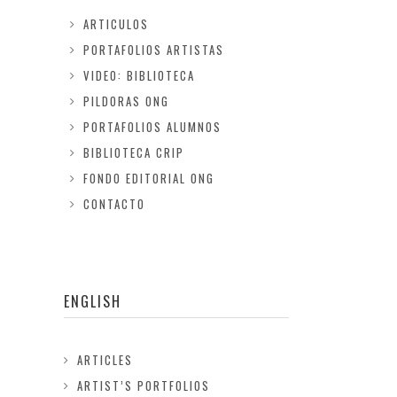
ARTICULOS
PORTAFOLIOS ARTISTAS
VIDEO: BIBLIOTECA
PILDORAS ONG
PORTAFOLIOS ALUMNOS
BIBLIOTECA CRIP
FONDO EDITORIAL ONG
CONTACTO
ENGLISH
ARTICLES
ARTIST’S PORTFOLIOS