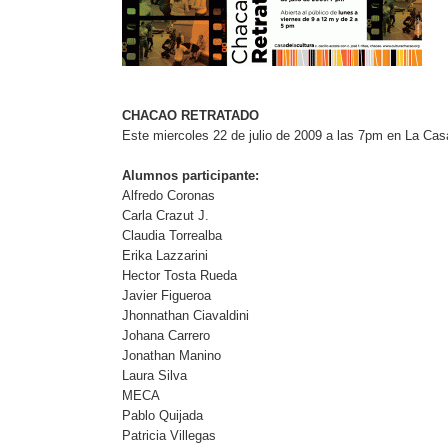
CHACAO RETRATADO
Este miercoles 22 de julio de 2009 a las 7pm en La Cas
Alumnos participante:
Alfredo Coronas
Carla Crazut J.
Claudia Torrealba
Erika Lazzarini
Hector Tosta Rueda
Javier Figueroa
Jhonnathan Ciavaldini
Johana Carrero
Jonathan Manino
Laura Silva
MECA
Pablo Quijada
Patricia Villegas