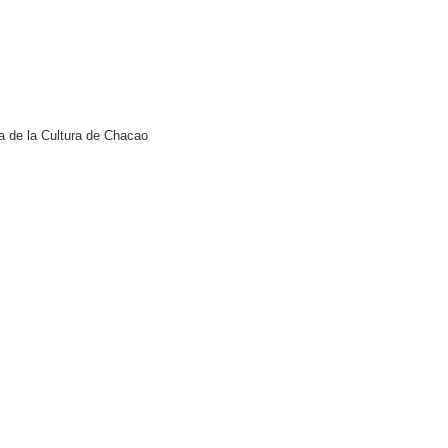
a de la Cultura de Chacao