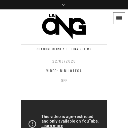
CHAMBRE CLOSE / BETTINA RHEIMS
22/08/2020
VIDEO: BIBLIOTECA
OFF