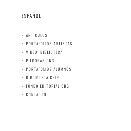
ESPAÑOL
ARTICULOS
PORTAFOLIOS ARTISTAS
VIDEO: BIBLIOTECA
PILDORAS ONG
PORTAFOLIOS ALUMNOS
BIBLIOTECA CRIP
FONDO EDITORIAL ONG
CONTACTO