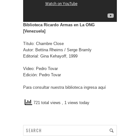
Biblioteca Ricardo Armas en La ONG
[Venezuela]
Título: Chambre Close
Autor: Bettina Rheims / Serge Bramly
Editorial: Gina Kehayoff, 1999
Video: Pedro Tovar
Edición: Pedro Tovar
Para consultar nuestra biblioteca ingresa aquí
721 total views
, 1 views today