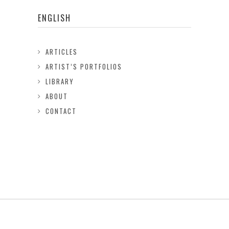
ENGLISH
ARTICLES
ARTIST’S PORTFOLIOS
LIBRARY
ABOUT
CONTACT