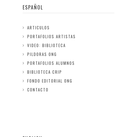
ESPAÑOL
ARTICULOS
PORTAFOLIOS ARTISTAS
VIDEO: BIBLIOTECA
PILDORAS ONG
PORTAFOLIOS ALUMNOS
BIBLIOTECA CRIP
FONDO EDITORIAL ONG
CONTACTO