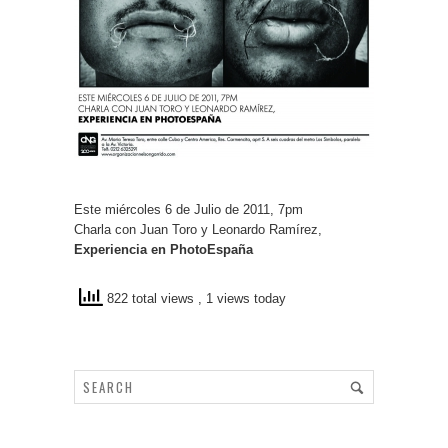
Este miércoles 6 de Julio de 2011, 7pm
Charla con Juan Toro y Leonardo Ramírez,
Experiencia en PhotoEspaña
822 total views
, 1 views today