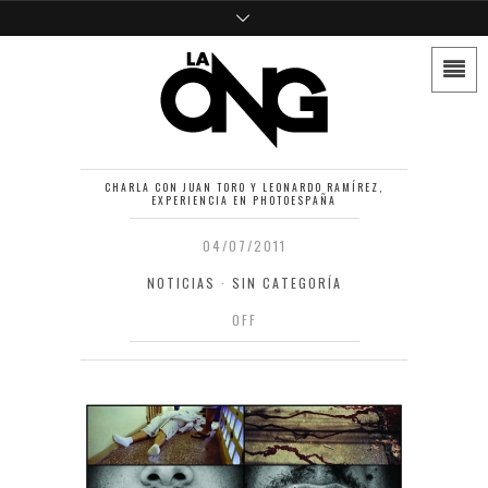
CHARLA CON JUAN TORO Y LEONARDO RAMÍREZ,
EXPERIENCIA EN PHOTOESPAÑA
04/07/2011
NOTICIAS
·
SIN CATEGORÍA
OFF