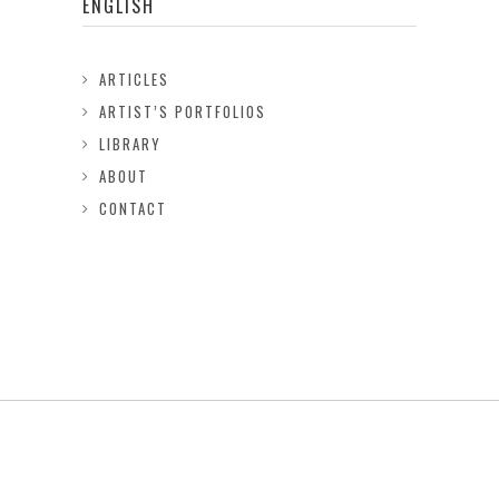
ENGLISH
ARTICLES
ARTIST’S PORTFOLIOS
LIBRARY
ABOUT
CONTACT