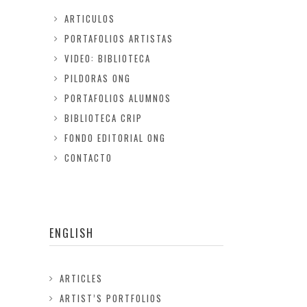
ARTICULOS
PORTAFOLIOS ARTISTAS
VIDEO: BIBLIOTECA
PILDORAS ONG
PORTAFOLIOS ALUMNOS
BIBLIOTECA CRIP
FONDO EDITORIAL ONG
CONTACTO
ENGLISH
ARTICLES
ARTIST’S PORTFOLIOS