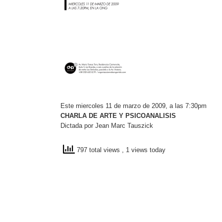
Este miercoles 11 de marzo de 2009, a las 7:30pm
CHARLA DE ARTE Y PSICOANALISIS
Dictada por Jean Marc Tauszick
797 total views
, 1 views today