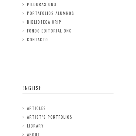
PILDORAS ONG
PORTAFOLIOS ALUMNOS
BIBLIOTECA CRIP
FONDO EDITORIAL ONG
CONTACTO
ENGLISH
ARTICLES
ARTIST’S PORTFOLIOS
LIBRARY
ABOUT