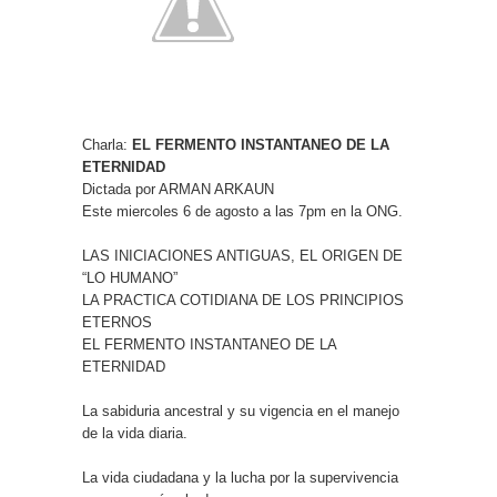
Charla:
EL FERMENTO INSTANTANEO DE LA
ETERNIDAD
Dictada por ARMAN ARKAUN
Este miercoles 6 de agosto a las 7pm en la ONG.
LAS INICIACIONES ANTIGUAS, EL ORIGEN DE
“LO HUMANO”
LA PRACTICA COTIDIANA DE LOS PRINCIPIOS
ETERNOS
EL FERMENTO INSTANTANEO DE LA
ETERNIDAD
La sabiduria ancestral y su vigencia en el manejo
de la vida diaria.
La vida ciudadana y la lucha por la supervivencia