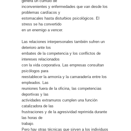
genera un cúmulo de
inconvenientes y enfermedades que van desde los
problemas cardíacos y
estomacales hasta disturbios psicológicos. El
stress se ha convertido
en un enemigo a vencer.
Las relaciones interpersonales también sufren un
deterioro ante los
embates de la competencia y los conflictos de
intereses relacionados
con la vida corporativa. Las empresas consultan
psicólogos para
reestablecer la armonía y la camaradería entre los
empleados. Las
reuniones fuera de la oficina, las competencias
deportivas y las
actividades extramuros cumplen una función
catalizadora de las
frustraciones y de la agresividad reprimida durante
las horas de
trabajo.
Pero hay otras técnicas que sirven a los individuos