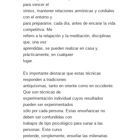
para vencer el
stress, mantener relaciones armónicas y cordiales
con el entorno y
para prepararse, cada día, antes de encarar la vida
competitiva. Me
refiero a la relajación y la meditación, disciplinas
que, una vez
aprendidas, se pueden realizar en casa y,
prácticamente, en cualquier
lugar.
Es importante destacar que estas técnicas
responden a tradiciones
antiquísimas, tanto en oriente como en occidente.
Que son técnicas de
experimentación individual cuyos resultados
pueden ser experimentados
sólo por cada persona. Estas enseñanzas no
deben ser confundidas con
trabajos de tipo psicológico para sanar a las
personas. Este curso
pretende, simplemente, enseñar las milenarias