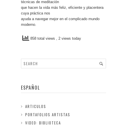
técnicas de meditación
que hacen la vida más feliz, eficiente y placentera
cuya práctica nos
ayuda a navegar mejor en el complicado mundo
moderno.
858 total views
, 2 views today
ESPAÑOL
ARTICULOS
PORTAFOLIOS ARTISTAS
VIDEO: BIBLIOTECA