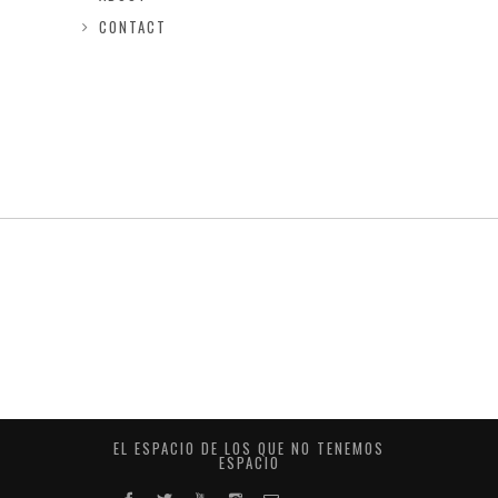
CONTACT
EL ESPACIO DE LOS QUE NO TENEMOS
ESPACIO