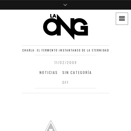
CHARLA: EL FERMENTO INSTANTANEO DE LA ETERNIDAD
11/02/2009
NOTICIAS
·
SIN CATEGORÍA
OFF