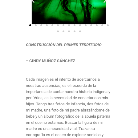
CONSTRUCCIÓN DEL PRIMER TERRITORIO
– CINDY MUÑOZ SÁNCHEZ
Cada imagen es el intento de acercarnos a
nuestras ausencias, es el recuerdo de la
importancia de contar nuestra historia indígena y
periférica, es la necesidad de conectar con mis
hijos. Tengo tres fotos de infancia, dos fotos de
mi madre, una foto de mi padre abrazándome de
bebe y un álbum fotográfico de la abuela paterna
en el que no estamos. Buscar la figura de mi
madre es una necesidad vital. Trazar su
cartografía es el deseo de explorar sonidos y