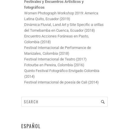
Festivales y Encuentros Artísticos y
fotográficos
Women Photograph Workshop 2019: America
Latina Quito, Ecuador (2019)
Dinámica Fluvial, Land Art y Site Specific a orillas
del Tomebamba en Cuenca, Ecuador (2018)
Encuentro Acciones Foráneas en Pasto,
Colombia (2018)
Festival Internacional de Performance de
Manizales, Colombia (2018)
Festival Internacional de Teatro (2017)
Fotourbe en Pereira, Colombia (2016)
Quinto Festival Fotográfico Envigado Colombia
(2014)
Festival internacional de poesía de Cali (2014)
ESPAÑOL