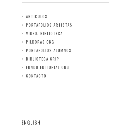
ARTICULOS
PORTAFOLIOS ARTISTAS
VIDEO: BIBLIOTECA
PILDORAS ONG
PORTAFOLIOS ALUMNOS
BIBLIOTECA CRIP
FONDO EDITORIAL ONG
CONTACTO
ENGLISH