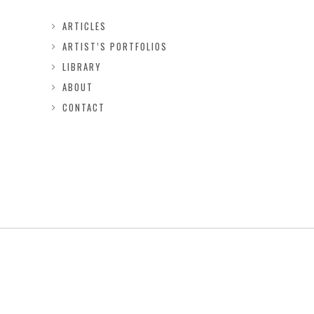
ARTICLES
ARTIST’S PORTFOLIOS
LIBRARY
ABOUT
CONTACT