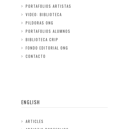
PORTAFOLIOS ARTISTAS
VIDEO: BIBLIOTECA
PILDORAS ONG
PORTAFOLIOS ALUMNOS
BIBLIOTECA CRIP
FONDO EDITORIAL ONG
CONTACTO
ENGLISH
ARTICLES