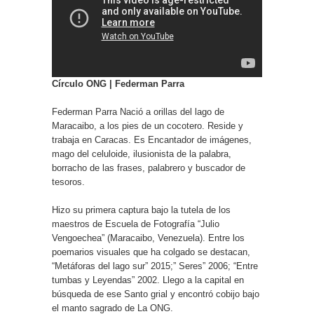
Círculo ONG |
Federman Parra
Federman Parra Nació a orillas del lago de
Maracaibo, a los pies de un cocotero. Reside y
trabaja en Caracas. Es Encantador de imágenes,
mago del celuloide, ilusionista de la palabra,
borracho de las frases, palabrero y buscador de
tesoros.
Hizo su primera captura bajo la tutela de los
maestros de Escuela de Fotografía “Julio
Vengoechea” (Maracaibo, Venezuela). Entre los
poemarios visuales que ha colgado se destacan,
“Metáforas del lago sur” 2015;” Seres” 2006; “Entre
tumbas y Leyendas” 2002. Llego a la capital en
búsqueda de ese Santo grial y encontró cobijo bajo
el manto sagrado de La ONG.