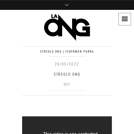
CÍRCULO ONG | FEDERMAN PARRA
26/05/2022
CÍRCULO ONG
OFF