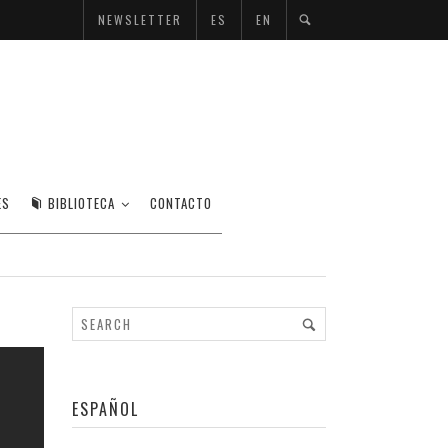
NEWSLETTER
ES
EN
ES
BIBLIOTECA
CONTACTO
ESPAÑOL