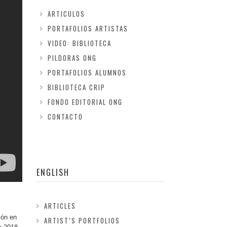
ARTICULOS
PORTAFOLIOS ARTISTAS
VIDEO: BIBLIOTECA
PILDORAS ONG
PORTAFOLIOS ALUMNOS
BIBLIOTECA CRIP
FONDO EDITORIAL ONG
CONTACTO
ENGLISH
ARTICLES
ión en
ARTIST’S PORTFOLIOS