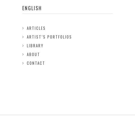
ENGLISH
ARTICLES
ARTIST’S PORTFOLIOS
LIBRARY
ABOUT
CONTACT