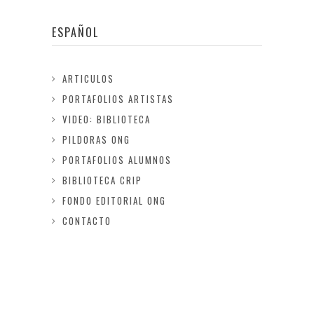
ESPAÑOL
ARTICULOS
PORTAFOLIOS ARTISTAS
VIDEO: BIBLIOTECA
PILDORAS ONG
PORTAFOLIOS ALUMNOS
BIBLIOTECA CRIP
FONDO EDITORIAL ONG
CONTACTO