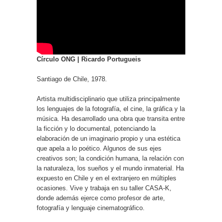
Círculo ONG |
Ricardo Portugueis
Santiago de Chile, 1978.
Artista multidisciplinario que utiliza principalmente
los lenguajes de la fotografía, el cine, la gráfica y la
música. Ha desarrollado una obra que transita entre
la ficción y lo documental, potenciando la
elaboración de un imaginario propio y una estética
que apela a lo poético. Algunos de sus ejes
creativos son; la condición humana, la relación con
la naturaleza, los sueños y el mundo inmaterial. Ha
expuesto en Chile y en el extranjero en múltiples
ocasiones. Vive y trabaja en su taller CASA-K,
donde además ejerce como profesor de arte,
fotografía y lenguaje cinematográfico.