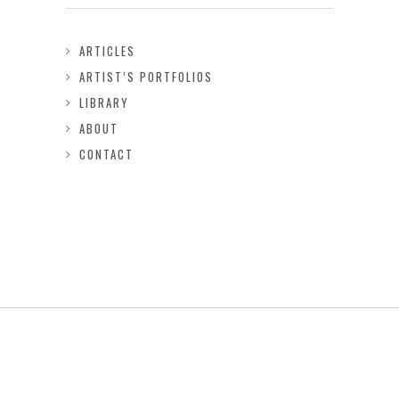
ARTICLES
ARTIST’S PORTFOLIOS
LIBRARY
ABOUT
CONTACT