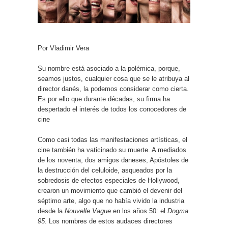
Por Vladimir Vera
Su nombre está asociado a la polémica, porque,
seamos justos, cualquier cosa que se le atribuya al
director danés, la podemos considerar como cierta.
Es por ello que durante décadas, su firma ha
despertado el interés de todos los conocedores de
cine
Como casi todas las manifestaciones artísticas, el
cine también ha vaticinado su muerte. A mediados
de los noventa, dos amigos daneses, Apóstoles de
la destrucción del celuloide, asqueados por la
sobredosis de efectos especiales de Hollywood,
crearon un movimiento que cambió el devenir del
séptimo arte, algo que no había vivido la industria
desde la
Nouvelle Vague
en los años 50: el
Dogma
95
. Los nombres de estos audaces directores