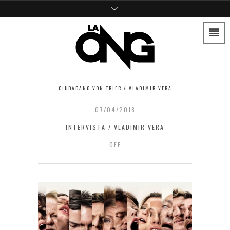
CIUDADANO VON TRIER / VLADIMIR VERA
07/04/2018
INTERVISTA / VLADIMIR VERA
OFF