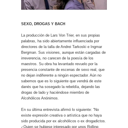
SEXO, DROGAS Y BACH
La producción de Lars Von Trier, en sus propias
palabras, ha sido abiertamente influenciada por
directores de la talla de Andrei Tarkoski e Ingmar
Bergman. Sus visiones, aunque están cargadas de
irreverencia, no carecen de la poesía de los
maestros. Su obra ha levantado revuelo por la
presencia constante de escenas de sexo real, que
no dejan indiferente a ningún espectador. Aún no
sabemos que es lo siguiente que vendrá de este
danés que ha sosegado la rebeldía, dejando las
drogas de lado y haciéndose miembro de
Alcohólicos Anónimos.
En su última entrevista afirmó lo siguiente: “No
existe expresión creativa o artística que no haya
sido producida por ex alcohólicos o ex drogadictos.
¿Quien se hubiese interesado por unos Rolling