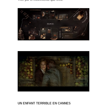
UN ENFANT TERRIBLE EN CANNES