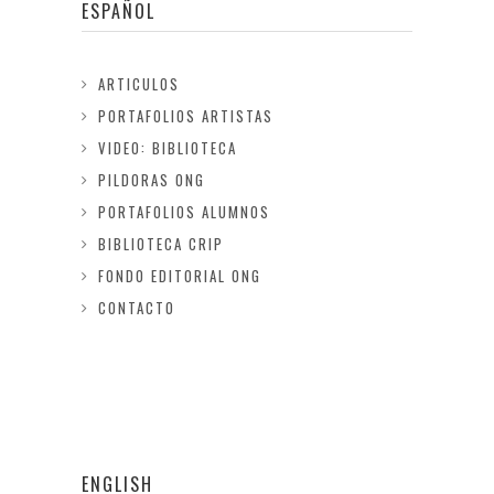
ESPAÑOL
ARTICULOS
PORTAFOLIOS ARTISTAS
VIDEO: BIBLIOTECA
PILDORAS ONG
PORTAFOLIOS ALUMNOS
BIBLIOTECA CRIP
FONDO EDITORIAL ONG
CONTACTO
ENGLISH