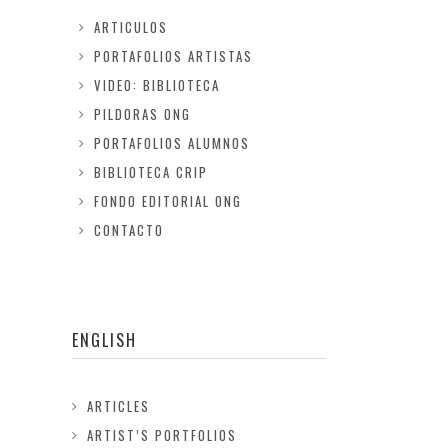
ARTICULOS
PORTAFOLIOS ARTISTAS
VIDEO: BIBLIOTECA
PILDORAS ONG
PORTAFOLIOS ALUMNOS
BIBLIOTECA CRIP
FONDO EDITORIAL ONG
CONTACTO
ENGLISH
ARTICLES
ARTIST’S PORTFOLIOS