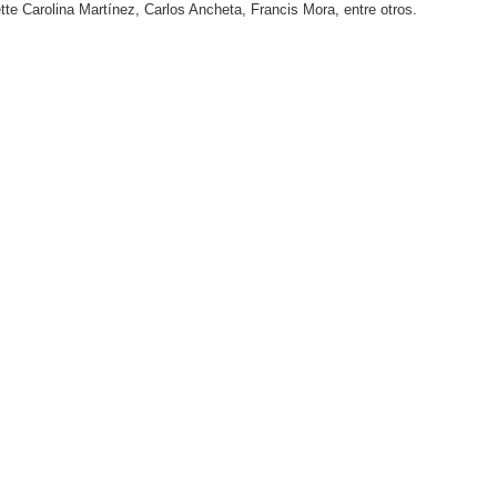
te Carolina Martínez, Carlos Ancheta, Francis Mora, entre otros.