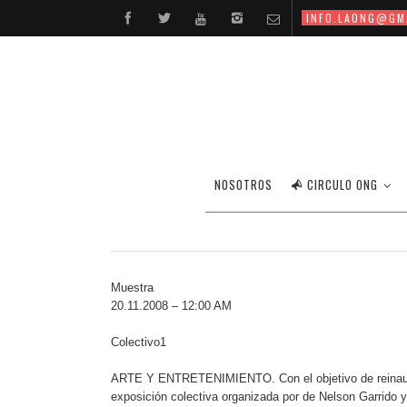
INFO.LAONG@GM
NOSOTROS
CIRCULO ONG
Muestra
20.11.2008 – 12:00 AM
Colectivo1
ARTE Y ENTRETENIMIENTO. Con el objetivo de reinaugura
exposición colectiva organizada por de Nelson Garrido y