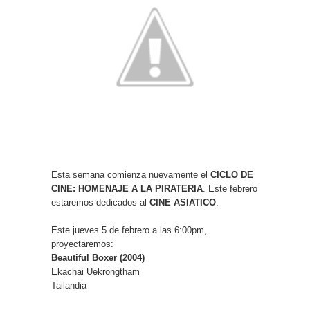
Esta semana comienza nuevamente el
CICLO DE
CINE: HOMENAJE A LA PIRATERIA
. Este febrero
estaremos dedicados al
CINE ASIATICO
.
Este jueves 5 de febrero a las 6:00pm,
proyectaremos:
Beautiful Boxer (2004)
Ekachai Uekrongtham
Tailandia