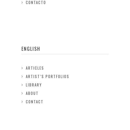
CONTACTO
ENGLISH
ARTICLES
ARTIST’S PORTFOLIOS
LIBRARY
ABOUT
CONTACT