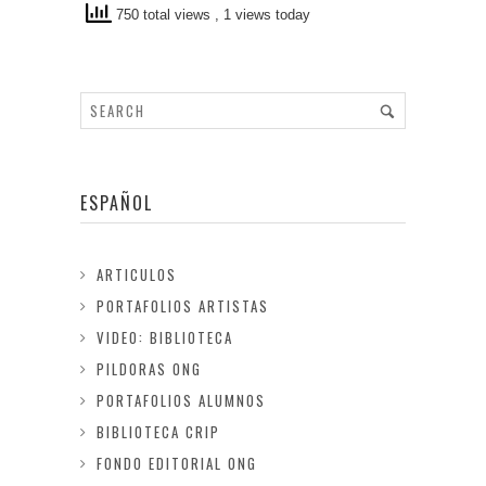
750 total views
, 1 views today
ESPAÑOL
ARTICULOS
PORTAFOLIOS ARTISTAS
VIDEO: BIBLIOTECA
PILDORAS ONG
PORTAFOLIOS ALUMNOS
BIBLIOTECA CRIP
FONDO EDITORIAL ONG