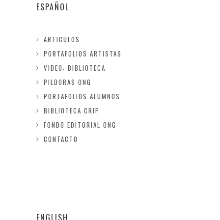
ESPAÑOL
ARTICULOS
PORTAFOLIOS ARTISTAS
VIDEO: BIBLIOTECA
PILDORAS ONG
PORTAFOLIOS ALUMNOS
BIBLIOTECA CRIP
FONDO EDITORIAL ONG
CONTACTO
ENGLISH