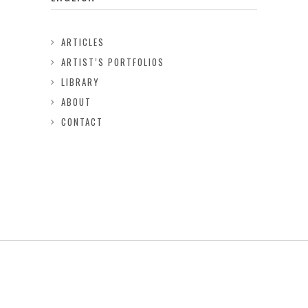
ARTICLES
ARTIST’S PORTFOLIOS
LIBRARY
ABOUT
CONTACT