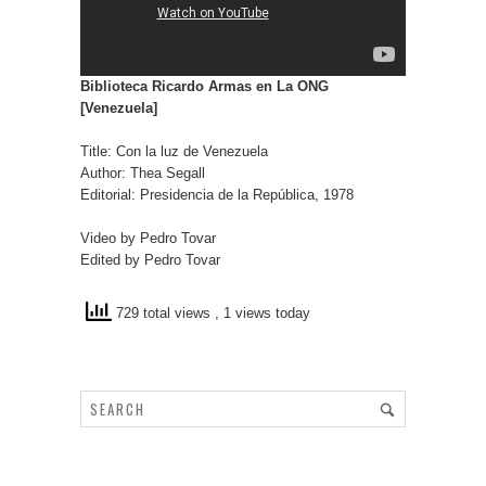
Biblioteca Ricardo Armas en La ONG
[Venezuela]
Title: Con la luz de Venezuela
Author: Thea Segall
Editorial: Presidencia de la República, 1978
Video by Pedro Tovar
Edited by Pedro Tovar
729 total views
, 1 views today