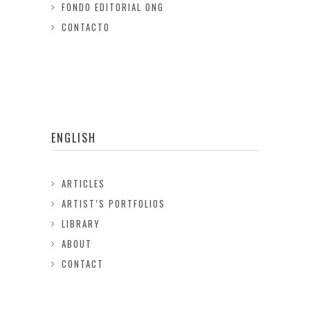
FONDO EDITORIAL ONG
CONTACTO
ENGLISH
ARTICLES
ARTIST’S PORTFOLIOS
LIBRARY
ABOUT
CONTACT