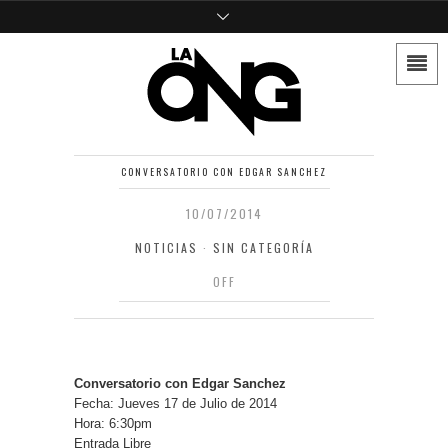
CONVERSATORIO CON EDGAR SANCHEZ
10/07/2014
NOTICIAS
·
SIN CATEGORÍA
OFF
Conversatorio con Edgar Sanchez
Fecha: Jueves 17 de Julio de 2014
Hora: 6:30pm
Entrada Libre