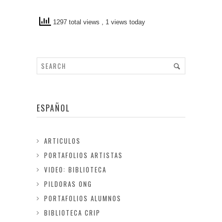
1297 total views
, 1 views today
ESPAÑOL
ARTICULOS
PORTAFOLIOS ARTISTAS
VIDEO: BIBLIOTECA
PILDORAS ONG
PORTAFOLIOS ALUMNOS
BIBLIOTECA CRIP