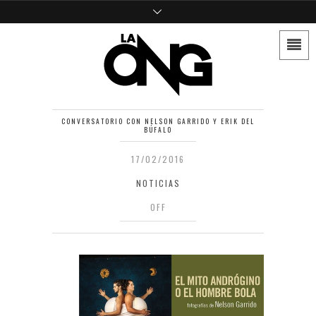
CONVERSATORIO CON NELSON GARRIDO Y ERIK DEL
BÚFALO
17/02/2016
NOTICIAS
OFF