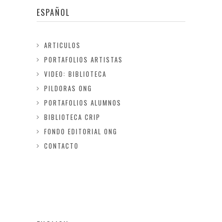
ESPAÑOL
ARTICULOS
PORTAFOLIOS ARTISTAS
VIDEO: BIBLIOTECA
PILDORAS ONG
PORTAFOLIOS ALUMNOS
BIBLIOTECA CRIP
FONDO EDITORIAL ONG
CONTACTO