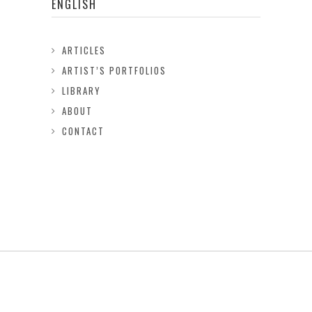
ENGLISH
ARTICLES
ARTIST’S PORTFOLIOS
LIBRARY
ABOUT
CONTACT