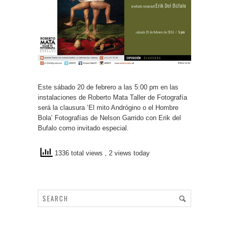
Este sábado 20 de febrero a las 5:00 pm en las
instalaciones de Roberto Mata Taller de Fotografía
será la clausura ‘El mito Andrógino o el Hombre
Bola’ Fotografías de Nelson Garrido con Erik del
Bufalo como invitado especial.
1336 total views
, 2 views today