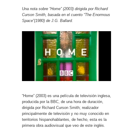
Una nota sobre “Home” (2003) dirigida por Richard
Curson Smith, basada en el cuento “The Enormous
Space”(1980) de J.G. Ballard.
“Home” (2003) es una película de televisión inglesa,
producida por la BBC, de una hora de duración,
dirigida por Richard Curson Smith; realizador
principalmente de televisión y no muy conocido en
territorios hispanohablantes, de hecho, esta es la
primera obra audiovisual que veo de este inglés.