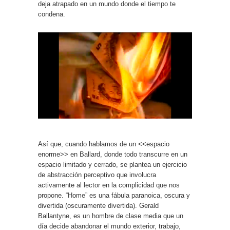
deja atrapado en un mundo donde el tiempo te
condena.
Así que, cuando hablamos de un <<espacio
enorme>> en Ballard, donde todo transcurre en un
espacio limitado y cerrado, se plantea un ejercicio
de abstracción perceptivo que involucra
activamente al lector en la complicidad que nos
propone. “Home” es una fábula paranoica, oscura y
divertida (oscuramente divertida). Gerald
Ballantyne, es un hombre de clase media que un
día decide abandonar el mundo exterior, trabajo,