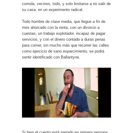
comida, vecinos, todo, y solo limitarse a no salir de
su casa, en un experimento radical.
Todo hombre de clase media, que llegue a fin de
mes ahorcado con la renta, con un divorcio a
cuestas, un trabajo explotador, incapaz de pagar
servicios, y con el dinero contado a duras penas
para comer, sin mucho más que recorrer las calles
como ejercicio de sano esparcimiento, se podrá
sentir identificado con Ballantyne.
Si bien el cuento está narrado en primera persona,