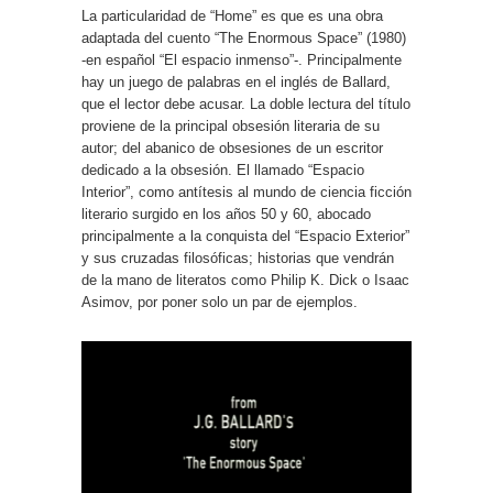
La particularidad de “Home” es que es una obra
adaptada del cuento “The Enormous Space” (1980)
-en español “El espacio inmenso”-. Principalmente
hay un juego de palabras en el inglés de Ballard,
que el lector debe acusar. La doble lectura del título
proviene de la principal obsesión literaria de su
autor; del abanico de obsesiones de un escritor
dedicado a la obsesión. El llamado “Espacio
Interior”, como antítesis al mundo de ciencia ficción
literario surgido en los años 50 y 60, abocado
principalmente a la conquista del “Espacio Exterior”
y sus cruzadas filosóficas; historias que vendrán
de la mano de literatos como Philip K. Dick o Isaac
Asimov, por poner solo un par de ejemplos.