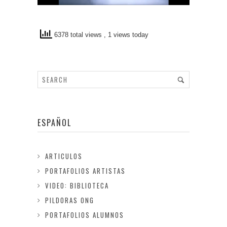
6378 total views
, 1 views today
ESPAÑOL
ARTICULOS
PORTAFOLIOS ARTISTAS
VIDEO: BIBLIOTECA
PILDORAS ONG
PORTAFOLIOS ALUMNOS