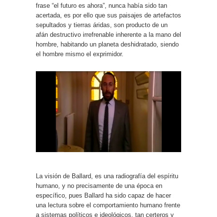
frase “el futuro es ahora”, nunca había sido tan
acertada, es por ello que sus paisajes de artefactos
sepultados y tierras áridas, son producto de un
afán destructivo irrefrenable inherente a la mano del
hombre, habitando un planeta deshidratado, siendo
el hombre mismo el exprimidor.
La visión de Ballard, es una radiografía del espíritu
humano, y no precisamente de una época en
específico, pues Ballard ha sido capaz de hacer
una lectura sobre el comportamiento humano frente
a sistemas políticos e ideológicos, tan certeros y