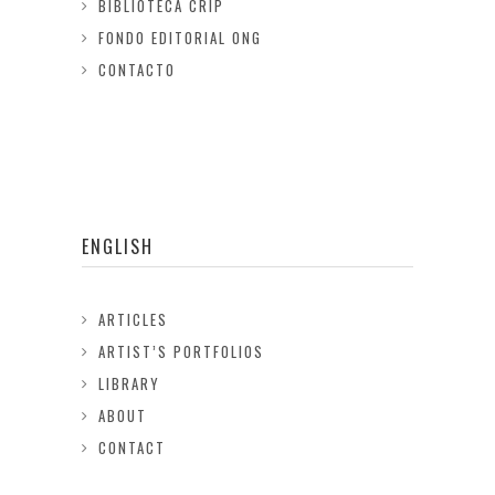
BIBLIOTECA CRIP
FONDO EDITORIAL ONG
CONTACTO
ENGLISH
ARTICLES
ARTIST’S PORTFOLIOS
LIBRARY
ABOUT
CONTACT