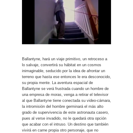
Ballantyne, hará un viaje primitivo, un retroceso a
lo salvaje, convertirá su hábitat en un cosmos
inimaginable, seducido por la idea de afrontar un
terreno que hasta ese entonces le era desconocido,
su propia mente. La aventura espacial de
Ballantyne se verá frustrada cuando un hombre de
una empresa de moras, venga a retirar el televisor
al que Ballantyne tiene conectada su video-cámara,
la intromisión del hombre germinará el más alto
grado de supervivencia de este astronauta casero,
pues al verse invadido, no le quedará otra opción
que acabar con el intruso. Un destino que también
vivirá en carne propia otro personaje, que no