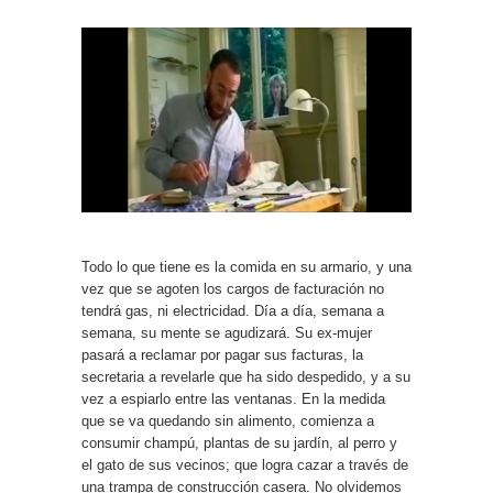
Todo lo que tiene es la comida en su armario, y una
vez que se agoten los cargos de facturación no
tendrá gas, ni electricidad. Día a día, semana a
semana, su mente se agudizará. Su ex-mujer
pasará a reclamar por pagar sus facturas, la
secretaria a revelarle que ha sido despedido, y a su
vez a espiarlo entre las ventanas. En la medida
que se va quedando sin alimento, comienza a
consumir champú, plantas de su jardín, al perro y
el gato de sus vecinos; que logra cazar a través de
una trampa de construcción casera. No olvidemos