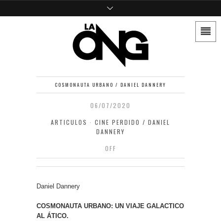
COSMONAUTA URBANO / DANIEL DANNERY
06/07/2020
ARTICULOS
·
CINE PERDIDO / DANIEL
DANNERY
OFF
Daniel Dannery
COSMONAUTA URBANO: UN VIAJE GALACTICO
AL ÁTICO.