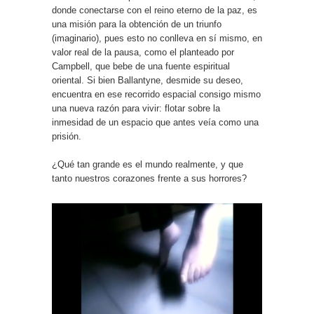
donde conectarse con el reino eterno de la paz, es
una misión para la obtención de un triunfo
(imaginario), pues esto no conlleva en sí mismo, en
valor real de la pausa, como el planteado por
Campbell, que bebe de una fuente espiritual
oriental. Si bien Ballantyne, desmide su deseo,
encuentra en ese recorrido espacial consigo mismo
una nueva razón para vivir: flotar sobre la
inmesidad de un espacio que antes veía como una
prisión.
¿Qué tan grande es el mundo realmente, y que
tanto nuestros corazones frente a sus horrores?