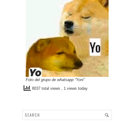
Foto del grupo de whatsapp “Yoni”
8037 total views
, 1 views today