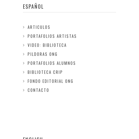
ESPAÑOL
ARTICULOS
PORTAFOLIOS ARTISTAS
VIDEO: BIBLIOTECA
PILDORAS ONG
PORTAFOLIOS ALUMNOS
BIBLIOTECA CRIP
FONDO EDITORIAL ONG
CONTACTO