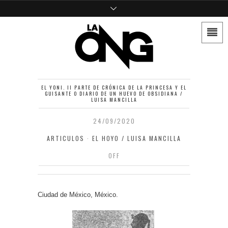
EL YONI. II PARTE DE CRÓNICA DE LA PRINCESA Y EL
GUISANTE O DIARIO DE UN HUEVO DE OBSIDIANA /
LUISA MANCILLA
24/09/2020
ARTICULOS
·
EL HOYO / LUISA MANCILLA
OFF
Ciudad de México, México.