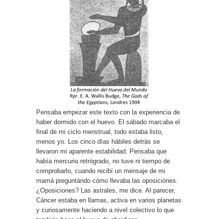
Pensaba empezar este texto con la experiencia de
haber dormido con el huevo. El sábado marcaba el
final de mi ciclo menstrual, todo estaba listo,
menos yo. Los cinco días hábiles detrás se
llevaron mi aparente estabilidad. Pensaba que
había mercurio retrógrado, no tuve ni tiempo de
comprobarlo, cuando recibí un mensaje de mi
mamá preguntándo cómo llevaba las oposiciónes.
¿Oposiciones? Las astrales, me dice. Al parecer,
Cáncer estaba en llamas, activa en varios planetas
y curiosamente haciendo a nivel colectivo lo que