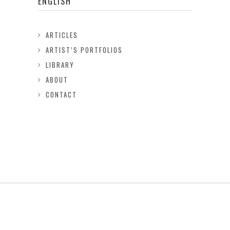
ENGLISH
ARTICLES
ARTIST’S PORTFOLIOS
LIBRARY
ABOUT
CONTACT