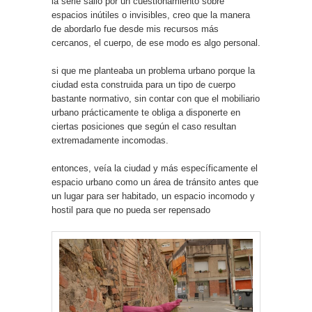
la serie salió por un cuestionamiento sobre
espacios inútiles o invisibles, creo que la manera
de abordarlo fue desde mis recursos más
cercanos, el cuerpo, de ese modo es algo personal.
si que me planteaba un problema urbano porque la
ciudad esta construida para un tipo de cuerpo
bastante normativo, sin contar con que el mobiliario
urbano prácticamente te obliga a disponerte en
ciertas posiciones que según el caso resultan
extremadamente incomodas.
entonces, veía la ciudad y más específicamente el
espacio urbano como un área de tránsito antes que
un lugar para ser habitado, un espacio incomodo y
hostil para que no pueda ser repensado