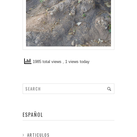
1985 total views
, 1 views today
ESPAÑOL
ARTICULOS