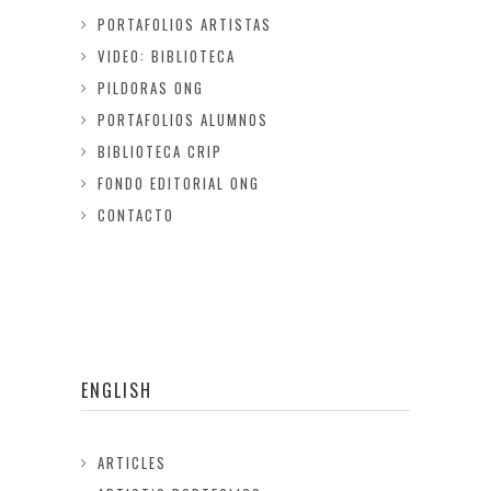
PORTAFOLIOS ARTISTAS
VIDEO: BIBLIOTECA
PILDORAS ONG
PORTAFOLIOS ALUMNOS
BIBLIOTECA CRIP
FONDO EDITORIAL ONG
CONTACTO
ENGLISH
ARTICLES