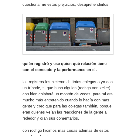
cuestionarme estos prejuicios, desaprehenderlos.
quién registró y ese quien qué relación tiene
con el concepto y la performance en sí.
los registros los hicieron distintas colegas o yo con
un trípode, si que hubo alguien (rodrigo van zeller)
con kien colaboré un montón de veces, para mi era
mucho más entretenido cuando lo hacía con mas
gente y creo que para las colegas también, porque
eran quienes veían las reacciones de la gente al
rededor y oían sus comentarios.
con rodrigo hicimos más cosas además de estos