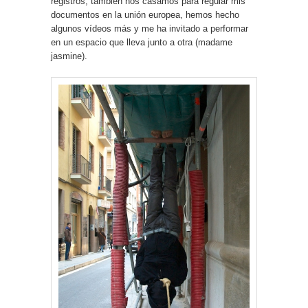
registros, también nos casamos para regular mis
documentos en la unión europea, hemos hecho
algunos vídeos más y me ha invitado a performar
en un espacio que lleva junto a otra (madame
jasmine).