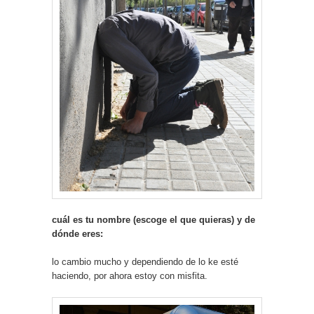
cuál es tu nombre (escoge el que quieras) y de
dónde eres:
lo cambio mucho y dependiendo de lo ke esté
haciendo, por ahora estoy con misfita.