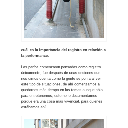
cuál es la importancia del registro en relación a
la performance.
Las perfos comenzaron pensadas como registro
únicamente, fue después de unas sesiones que
nos dimos cuenta como la gente se ponía al ver
este tipo de situaciones, de ahí comenzamos a
quedarnos más tiempo en las tomas aunque sólo
para entretenernos, esto no lo documentamos
porque era una cosa más vivencial, para quienes
estábamos ahí.