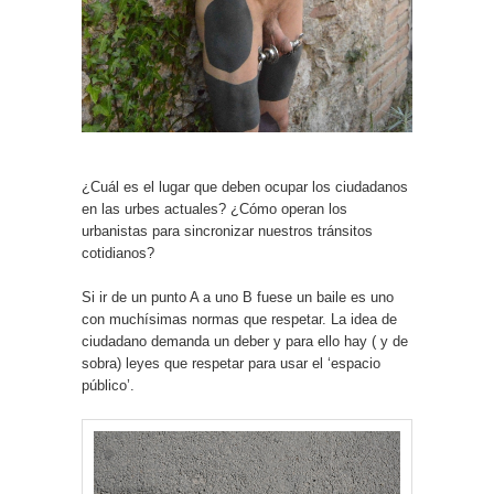
¿Cuál es el lugar que deben ocupar los ciudadanos
en las urbes actuales? ¿Cómo operan los
urbanistas para sincronizar nuestros tránsitos
cotidianos?
Si ir de un punto A a uno B fuese un baile es uno
con muchísimas normas que respetar. La idea de
ciudadano demanda un deber y para ello hay ( y de
sobra) leyes que respetar para usar el ‘espacio
público’.