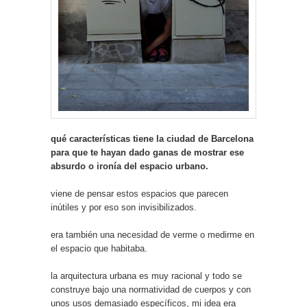
qué características tiene la ciudad de Barcelona
para que te hayan dado ganas de mostrar ese
absurdo o ironía del espacio urbano.
viene de pensar estos espacios que parecen
inútiles y por eso son invisibilizados.
era también una necesidad de verme o medirme en
el espacio que habitaba.
la arquitectura urbana es muy racional y todo se
construye bajo una normatividad de cuerpos y con
unos usos demasiado específicos, mi idea era