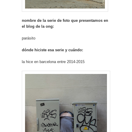
nombre de la serie de foto que presentamos en
el blog de la ong:
parásito
dónde hiciste esa serie y cuándo:
la hice en barcelona entre 2014-2015