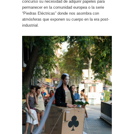
concurso su necesidad de adquirir papeles para
permanecer en la comunidad europea o la serie
“Piedras Eléctricas” donde nos asombra con
atmósferas que exponen su cuerpo en la era post-
industrial.