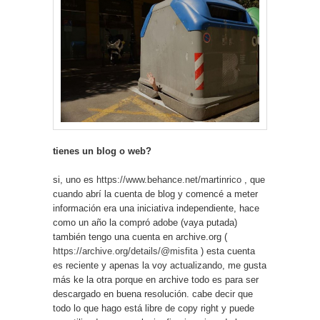
tienes un blog o web?
si, uno es
https://www.behance.net/martinrico
, que
cuando abrí la cuenta de blog y comencé a meter
información era una iniciativa independiente, hace
como un año la compró adobe (vaya putada)
también tengo una cuenta en archive.org (
https://archive.org/details/@misfita
) esta cuenta
es reciente y apenas la voy actualizando, me gusta
más ke la otra porque en archive todo es para ser
descargado en buena resolución. cabe decir que
todo lo que hago está libre de copy right y puede