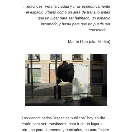
…entonces, veía la ciudad y más específicamente
el espacio urbano como un área de tránsito antes
que un lugar para ser habitado, un espacio
incomodo y hostil para que no pueda ser
repensado…
Martín Rico (aka Misfita)
Los denominados “espacios públicos” hoy en día
están para ser transitados, para ir de un lugar a
otro, no para detenerse y habitarlos, no para “hacer