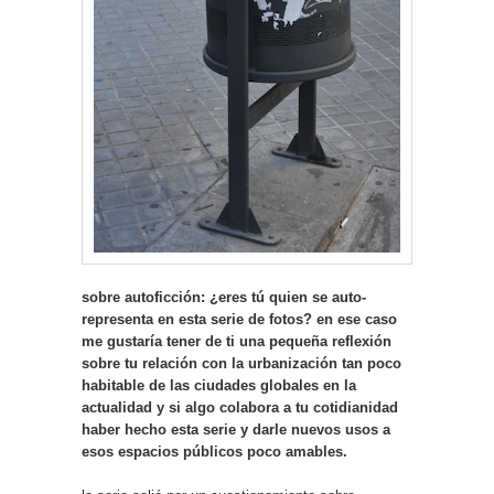
sobre autoficción: ¿eres tú quien se auto-
representa en esta serie de fotos? en ese caso
me gustaría tener de ti una pequeña reflexión
sobre tu relación con la urbanización tan poco
habitable de las ciudades globales en la
actualidad y si algo colabora a tu cotidianidad
haber hecho esta serie y darle nuevos usos a
esos espacios públicos poco amables.