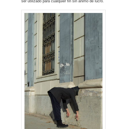
ser utilizado para cualquier fin sin animo de lucro.