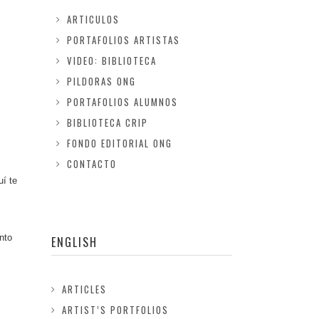
ARTICULOS
PORTAFOLIOS ARTISTAS
VIDEO: BIBLIOTECA
PILDORAS ONG
PORTAFOLIOS ALUMNOS
BIBLIOTECA CRIP
FONDO EDITORIAL ONG
CONTACTO
uí te
nto
ENGLISH
ARTICLES
ARTIST’S PORTFOLIOS