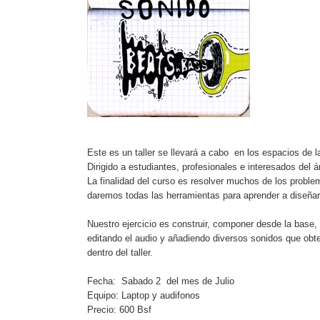
Este es un taller se llevará a cabo en los espacios de 
Dirigido a estudiantes, profesionales e interesados del ár
La finalidad del curso es resolver muchos de los proble
daremos todas las herramientas para aprender a diseña
Nuestro ejercicio es construir, componer desde la base,
editando el audio y añadiendo diversos sonidos que obte
dentro del taller.
Fecha: Sabado 2 del mes de Julio
Equipo: Laptop y audifonos
Precio: 600 Bsf