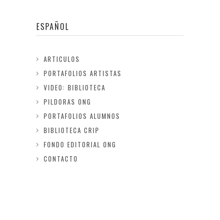
ESPAÑOL
ARTICULOS
PORTAFOLIOS ARTISTAS
VIDEO: BIBLIOTECA
PILDORAS ONG
PORTAFOLIOS ALUMNOS
BIBLIOTECA CRIP
FONDO EDITORIAL ONG
CONTACTO