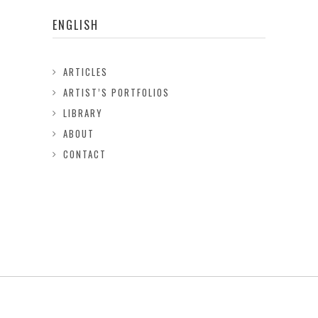
ENGLISH
ARTICLES
ARTIST’S PORTFOLIOS
LIBRARY
ABOUT
CONTACT