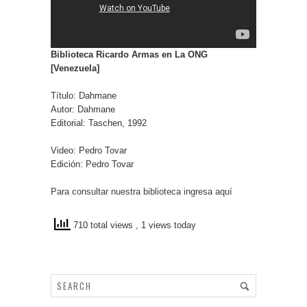
Biblioteca Ricardo Armas en La ONG
[Venezuela]
Título: Dahmane
Autor: Dahmane
Editorial: Taschen, 1992
Video: Pedro Tovar
Edición: Pedro Tovar
Para consultar nuestra biblioteca ingresa aquí
710 total views
, 1 views today