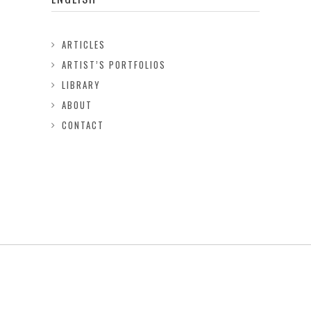
ARTICLES
ARTIST’S PORTFOLIOS
LIBRARY
ABOUT
CONTACT