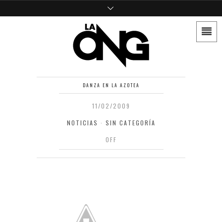
DANZA EN LA AZOTEA
11/02/2009
NOTICIAS
·
SIN CATEGORÍA
OFF