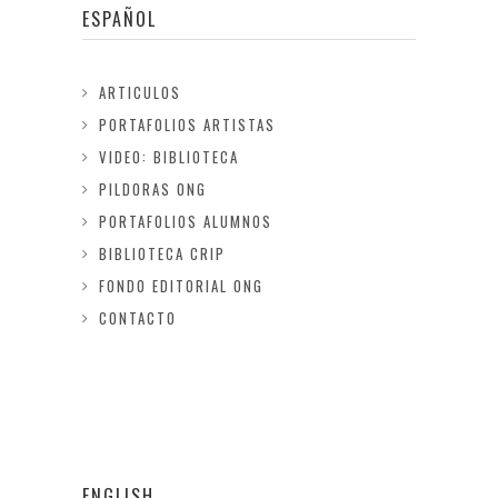
ESPAÑOL
ARTICULOS
PORTAFOLIOS ARTISTAS
VIDEO: BIBLIOTECA
PILDORAS ONG
PORTAFOLIOS ALUMNOS
BIBLIOTECA CRIP
FONDO EDITORIAL ONG
CONTACTO
ENGLISH