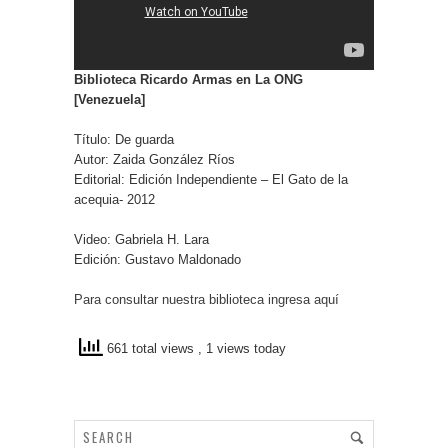
Biblioteca Ricardo Armas en La ONG
[Venezuela]
Título: De guarda
Autor: Zaida González Ríos
Editorial: Edición Independiente – El Gato de la
acequia- 2012
Video: Gabriela H. Lara
Edición: Gustavo Maldonado
Para consultar nuestra biblioteca ingresa aquí
661 total views
, 1 views today