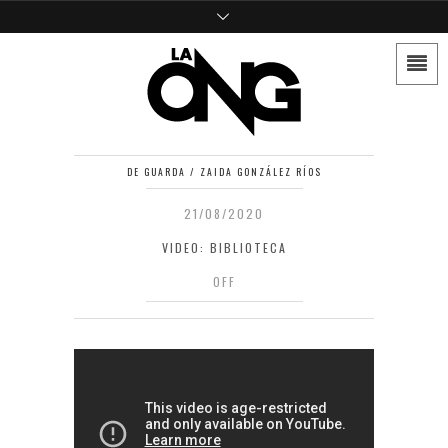
DE GUARDA / ZAIDA GONZÁLEZ RÍOS
21/08/2020
VIDEO: BIBLIOTECA
OFF