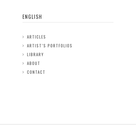
ENGLISH
ARTICLES
ARTIST’S PORTFOLIOS
LIBRARY
ABOUT
CONTACT