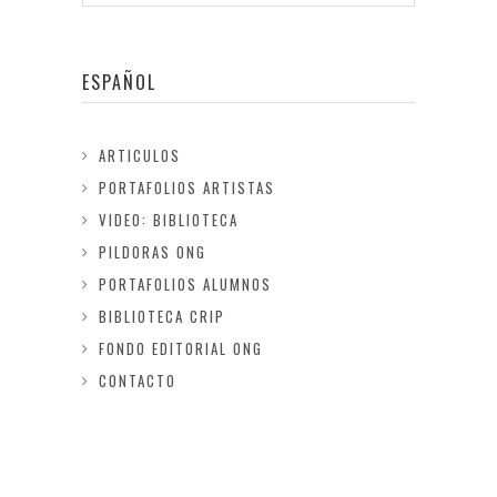
ESPAÑOL
ARTICULOS
PORTAFOLIOS ARTISTAS
VIDEO: BIBLIOTECA
PILDORAS ONG
PORTAFOLIOS ALUMNOS
BIBLIOTECA CRIP
FONDO EDITORIAL ONG
CONTACTO