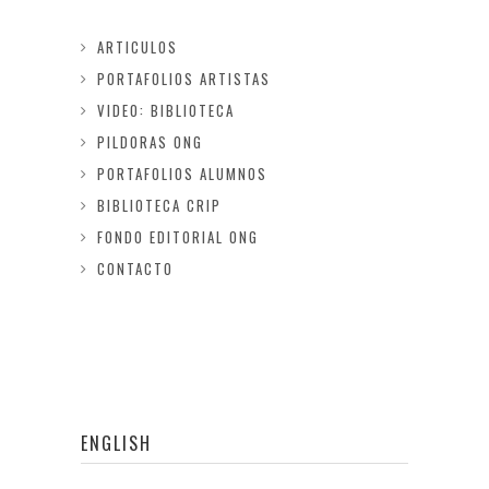
ARTICULOS
PORTAFOLIOS ARTISTAS
VIDEO: BIBLIOTECA
PILDORAS ONG
PORTAFOLIOS ALUMNOS
BIBLIOTECA CRIP
FONDO EDITORIAL ONG
CONTACTO
ENGLISH