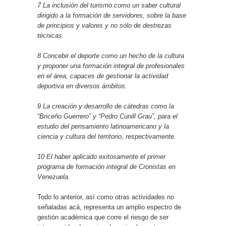
7 La inclusión del turismo como un saber cultural
dirigido a la formación de servidores, sobre la base
de principios y valores y no sólo de destrezas
técnicas.
8 Concebir el deporte como un hecho de la cultura
y proponer una formación integral de profesionales
en el área, capaces de gestionar la actividad
deportiva en diversos ámbitos.
9 La creación y desarrollo de cátedras como la
“Briceño Guerrero” y “Pedro Cunill Grau”, para el
estudio del pensamiento latinoamericano y la
ciencia y cultura del territorio, respectivamente.
10 El haber aplicado exitosamente el primer
programa de formación integral de Cronistas en
Venezuela.
Todo lo anterior, así como otras actividades no
señaladas acá, representa un amplio espectro de
gestión académica que corre el riesgo de ser