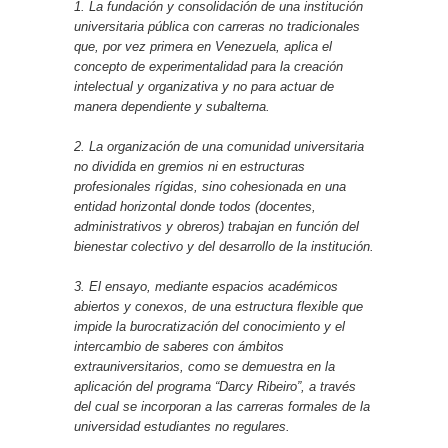
1. La fundación y consolidación de una institución
universitaria pública con carreras no tradicionales
que, por vez primera en Venezuela, aplica el
concepto de experimentalidad para la creación
intelectual y organizativa y no para actuar de
manera dependiente y subalterna.
2. La organización de una comunidad universitaria
no dividida en gremios ni en estructuras
profesionales rígidas, sino cohesionada en una
entidad horizontal donde todos (docentes,
administrativos y obreros) trabajan en función del
bienestar colectivo y del desarrollo de la institución.
3. El ensayo, mediante espacios académicos
abiertos y conexos, de una estructura flexible que
impide la burocratización del conocimiento y el
intercambio de saberes con ámbitos
extrauniversitarios, como se demuestra en la
aplicación del programa “Darcy Ribeiro”, a través
del cual se incorporan a las carreras formales de la
universidad estudiantes no regulares.