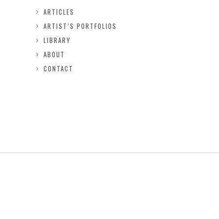
ARTICLES
ARTIST’S PORTFOLIOS
LIBRARY
ABOUT
CONTACT