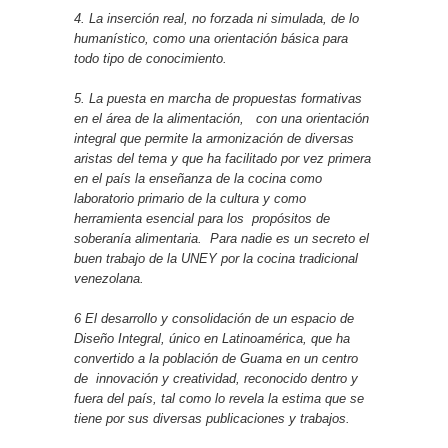
4. La inserción real, no forzada ni simulada, de lo
humanístico, como una orientación básica para
todo tipo de conocimiento.
5. La puesta en marcha de propuestas formativas
en el área de la alimentación, con una orientación
integral que permite la armonización de diversas
aristas del tema y que ha facilitado por vez primera
en el país la enseñanza de la cocina como
laboratorio primario de la cultura y como
herramienta esencial para los propósitos de
soberanía alimentaria. Para nadie es un secreto el
buen trabajo de la UNEY por la cocina tradicional
venezolana.
6 El desarrollo y consolidación de un espacio de
Diseño Integral, único en Latinoamérica, que ha
convertido a la población de Guama en un centro
de innovación y creatividad, reconocido dentro y
fuera del país, tal como lo revela la estima que se
tiene por sus diversas publicaciones y trabajos.