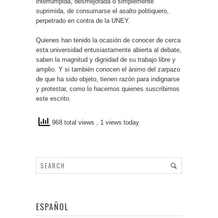
interrumpida, desmejorada o simplemente
suprimida, de consumarse el asalto politiquero,
perpetrado en contra de la UNEY.
Quienes han tenido la ocasión de conocer de cerca
esta universidad entusiastamente abierta al debate,
saben la magnitud y dignidad de su trabajo libre y
amplio. Y si también conocen el ánimo del zarpazo
de que ha sido objeto, tienen razón para indignarse
y protestar, como lo hacemos quienes suscribimos
este escrito.
968 total views
, 1 views today
ESPAÑOL