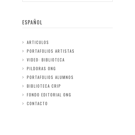
ESPAÑOL
ARTICULOS
PORTAFOLIOS ARTISTAS
VIDEO: BIBLIOTECA
PILDORAS ONG
PORTAFOLIOS ALUMNOS
BIBLIOTECA CRIP
FONDO EDITORIAL ONG
CONTACTO