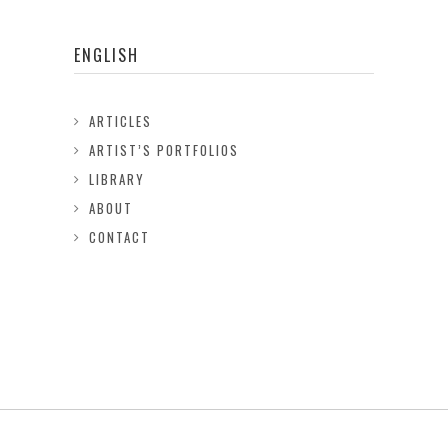
ENGLISH
ARTICLES
ARTIST’S PORTFOLIOS
LIBRARY
ABOUT
CONTACT