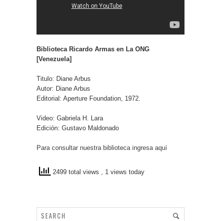
Biblioteca Ricardo Armas en La ONG
[Venezuela]
Titulo: Diane Arbus
Autor: Diane Arbus
Editorial: Aperture Foundation, 1972.
Video: Gabriela H. Lara
Edición: Gustavo Maldonado
Para consultar nuestra biblioteca ingresa aquí
2499 total views
, 1 views today