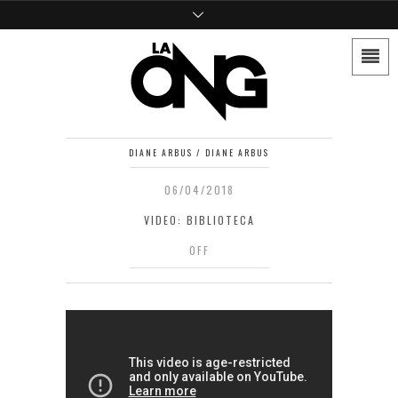
DIANE ARBUS / DIANE ARBUS
06/04/2018
VIDEO: BIBLIOTECA
OFF