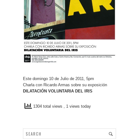
Este domingo 10 de Julio de 2011, 5pm
Charla con Ricardo Armas sobre su exposición
DILATACIÓN VOLUNTARIA DEL IRIS
1304 total views
, 1 views today