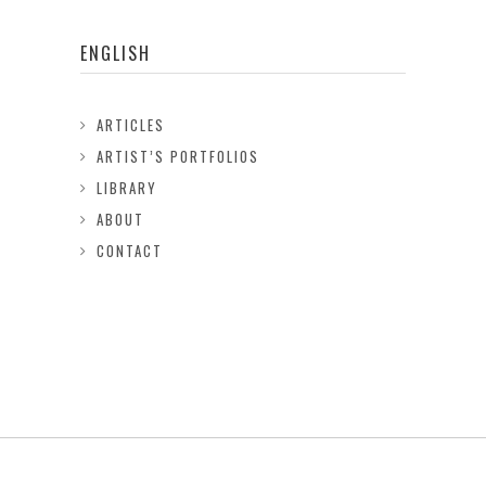
ENGLISH
ARTICLES
ARTIST’S PORTFOLIOS
LIBRARY
ABOUT
CONTACT