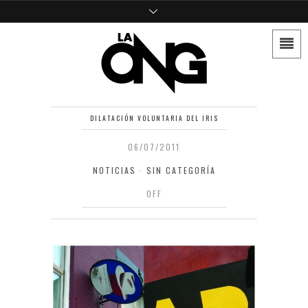
DILATACIÓN VOLUNTARIA DEL IRIS
06/07/2011
NOTICIAS
·
SIN CATEGORÍA
OFF