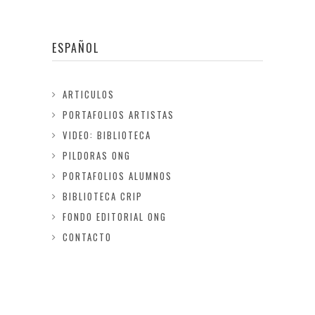
ESPAÑOL
ARTICULOS
PORTAFOLIOS ARTISTAS
VIDEO: BIBLIOTECA
PILDORAS ONG
PORTAFOLIOS ALUMNOS
BIBLIOTECA CRIP
FONDO EDITORIAL ONG
CONTACTO