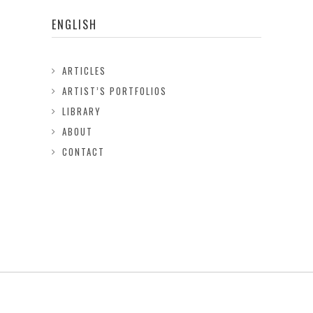
ENGLISH
ARTICLES
ARTIST’S PORTFOLIOS
LIBRARY
ABOUT
CONTACT