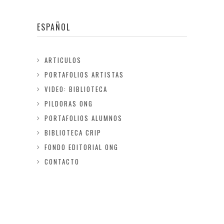
ESPAÑOL
ARTICULOS
PORTAFOLIOS ARTISTAS
VIDEO: BIBLIOTECA
PILDORAS ONG
PORTAFOLIOS ALUMNOS
BIBLIOTECA CRIP
FONDO EDITORIAL ONG
CONTACTO