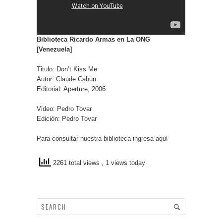
Biblioteca Ricardo Armas en La ONG
[Venezuela]
Titulo: Don’t Kiss Me
Autor: Claude Cahun
Editorial: Aperture, 2006.
Video: Pedro Tovar
Edición: Pedro Tovar
Para consultar nuestra biblioteca ingresa aquí
2261 total views
, 1 views today