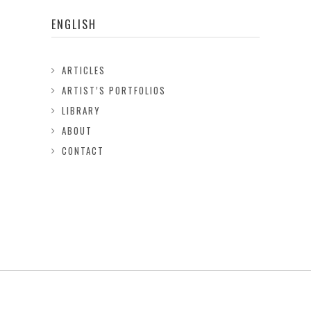
ENGLISH
ARTICLES
ARTIST’S PORTFOLIOS
LIBRARY
ABOUT
CONTACT