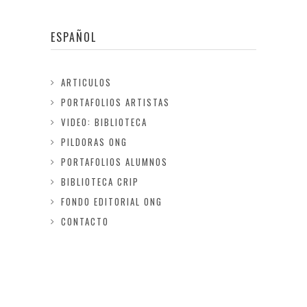
ESPAÑOL
ARTICULOS
PORTAFOLIOS ARTISTAS
VIDEO: BIBLIOTECA
PILDORAS ONG
PORTAFOLIOS ALUMNOS
BIBLIOTECA CRIP
FONDO EDITORIAL ONG
CONTACTO