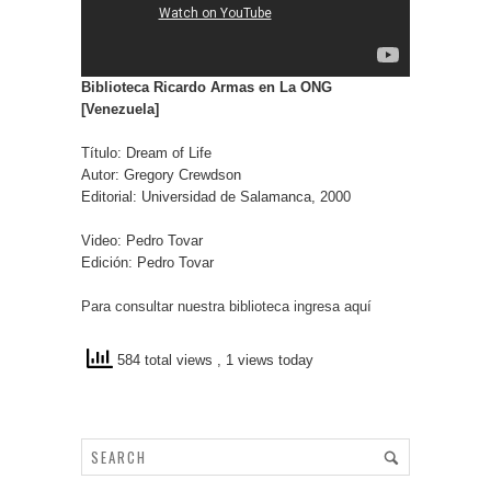
Biblioteca Ricardo Armas en La ONG
[Venezuela]
Título: Dream of Life
Autor: Gregory Crewdson
Editorial: Universidad de Salamanca, 2000
Video: Pedro Tovar
Edición: Pedro Tovar
Para consultar nuestra biblioteca ingresa aquí
584 total views
, 1 views today