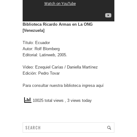
Biblioteca Ricardo Armas en La ONG
[Venezuela]
Título: Ecuador
Autor: Rolf Blomberg
Editorial: Latinweb, 2005.
Video: Ezequiel Carías / Daniella Martínez
Edición: Pedro Tovar
Para consultar nuestra biblioteca ingresa aquí
10025 total views
, 3 views today