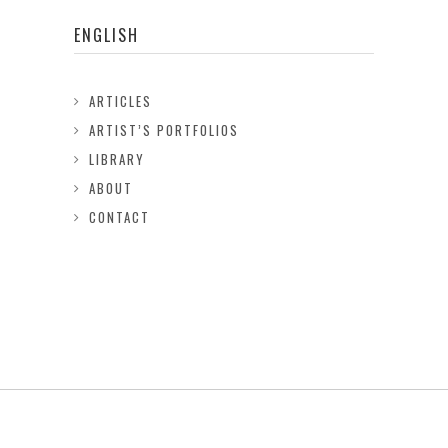
ENGLISH
ARTICLES
ARTIST’S PORTFOLIOS
LIBRARY
ABOUT
CONTACT