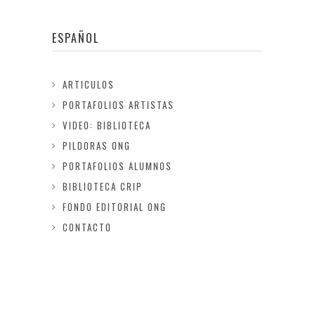
ESPAÑOL
ARTICULOS
PORTAFOLIOS ARTISTAS
VIDEO: BIBLIOTECA
PILDORAS ONG
PORTAFOLIOS ALUMNOS
BIBLIOTECA CRIP
FONDO EDITORIAL ONG
CONTACTO