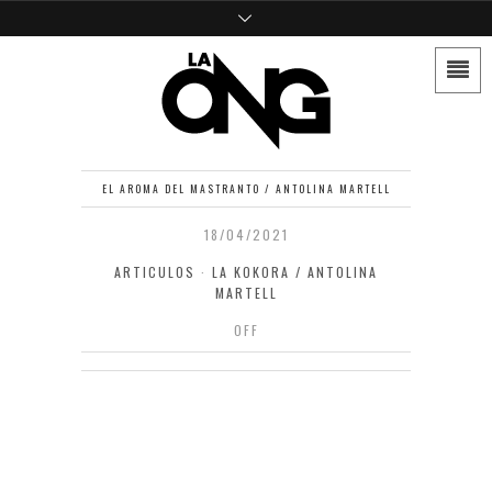
EL AROMA DEL MASTRANTO / ANTOLINA MARTELL
18/04/2021
ARTICULOS
·
LA KOKORA / ANTOLINA
MARTELL
OFF