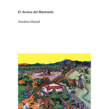
El Aroma del Mastranto
Antolina Martell