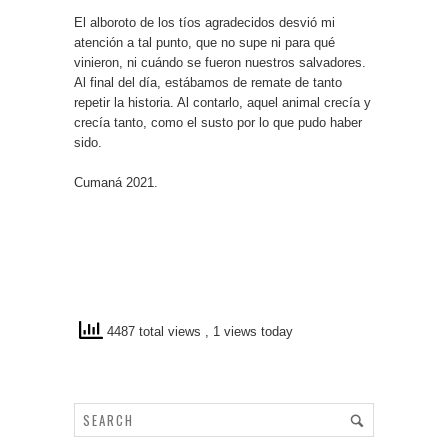
El alboroto de los tíos agradecidos desvió mi
atención a tal punto, que no supe ni para qué
vinieron, ni cuándo se fueron nuestros salvadores.
Al final del día, estábamos de remate de tanto
repetir la historia. Al contarlo, aquel animal crecía y
crecía tanto, como el susto por lo que pudo haber
sido.
Cumaná 2021.
4487 total views
, 1 views today