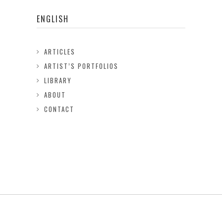
ENGLISH
ARTICLES
ARTIST’S PORTFOLIOS
LIBRARY
ABOUT
CONTACT