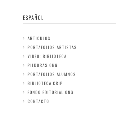
ESPAÑOL
ARTICULOS
PORTAFOLIOS ARTISTAS
VIDEO: BIBLIOTECA
PILDORAS ONG
PORTAFOLIOS ALUMNOS
BIBLIOTECA CRIP
FONDO EDITORIAL ONG
CONTACTO