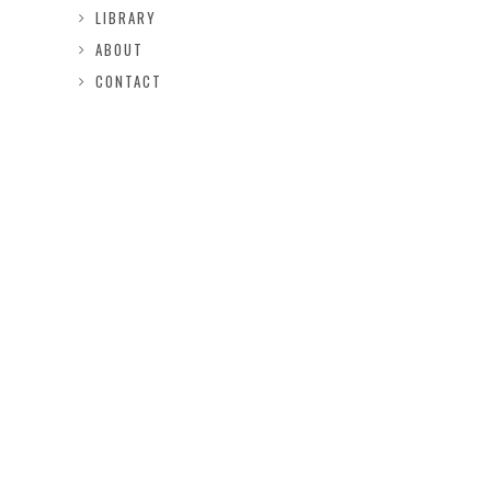
LIBRARY
ABOUT
CONTACT