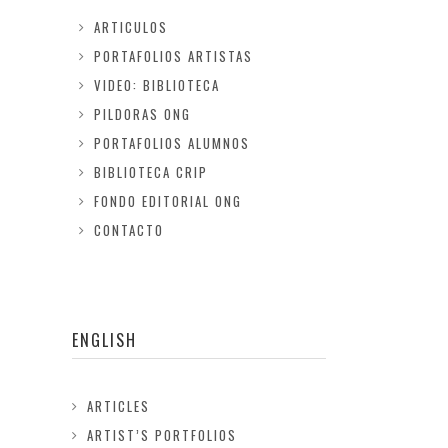
ARTICULOS
PORTAFOLIOS ARTISTAS
VIDEO: BIBLIOTECA
PILDORAS ONG
PORTAFOLIOS ALUMNOS
BIBLIOTECA CRIP
FONDO EDITORIAL ONG
CONTACTO
ENGLISH
ARTICLES
ARTIST’S PORTFOLIOS