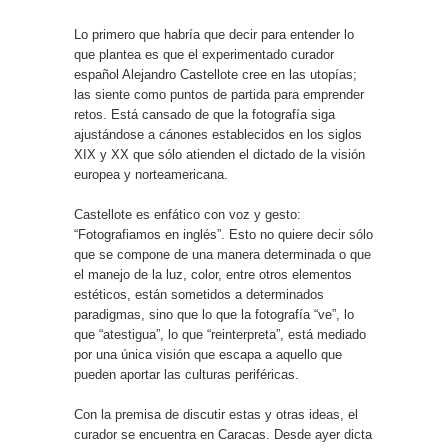
Lo primero que habría que decir para entender lo
que plantea es que el experimentado curador
español Alejandro Castellote cree en las utopías;
las siente como puntos de partida para emprender
retos. Está cansado de que la fotografía siga
ajustándose a cánones establecidos en los siglos
XIX y XX que sólo atienden el dictado de la visión
europea y norteamericana.
Castellote es enfático con voz y gesto:
“Fotografiamos en inglés”. Esto no quiere decir sólo
que se compone de una manera determinada o que
el manejo de la luz, color, entre otros elementos
estéticos, están sometidos a determinados
paradigmas, sino que lo que la fotografía “ve”, lo
que “atestigua”, lo que “reinterpreta”, está mediado
por una única visión que escapa a aquello que
pueden aportar las culturas periféricas.
Con la premisa de discutir estas y otras ideas, el
curador se encuentra en Caracas. Desde ayer dicta