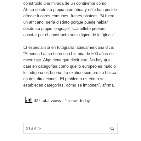
construido una mirada de un continente como
África desde su propia gramática y sólo han podido
ofrecer lugares comunes, frases básicas. Si fuera
un africano, sería distinto porque puede hablar
desde su propio lenguaje”. Castellote prefiere
apostar por el constructo sociológico de lo “glocal”.
El especialista en fotografía latinoamericana dice:
“América Latina tiene una historia de 500 años de
mestizaje. Algo tiene que decir eso. No hay que
caer en categorías como que lo europeo es malo o
lo indígena es bueno. Lo exótico siempre se busca
en dos direcciones. El problema es cómo se
establecen categorías, cómo se imponen”, afirma.
827 total views
, 1 views today