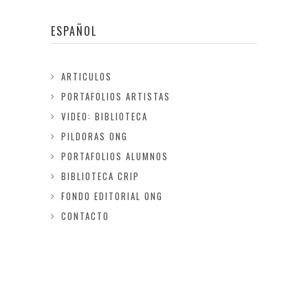
ESPAÑOL
ARTICULOS
PORTAFOLIOS ARTISTAS
VIDEO: BIBLIOTECA
PILDORAS ONG
PORTAFOLIOS ALUMNOS
BIBLIOTECA CRIP
FONDO EDITORIAL ONG
CONTACTO