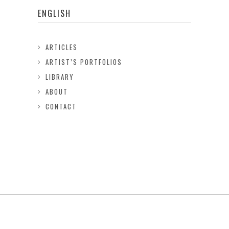
ENGLISH
ARTICLES
ARTIST’S PORTFOLIOS
LIBRARY
ABOUT
CONTACT