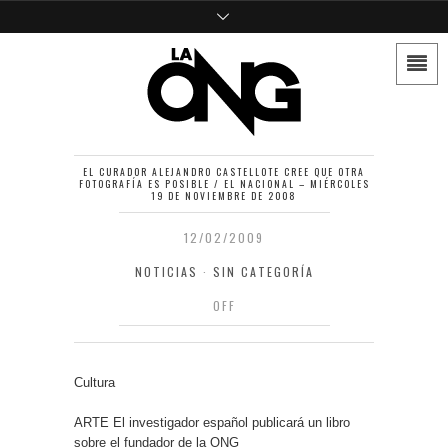
EL CURADOR ALEJANDRO CASTELLOTE CREE QUE OTRA
FOTOGRAFÍA ES POSIBLE / EL NACIONAL – MIÉRCOLES
19 DE NOVIEMBRE DE 2008
12/02/2009
NOTICIAS
·
SIN CATEGORÍA
OFF
Cultura
ARTE El investigador español publicará un libro
sobre el fundador de la ONG