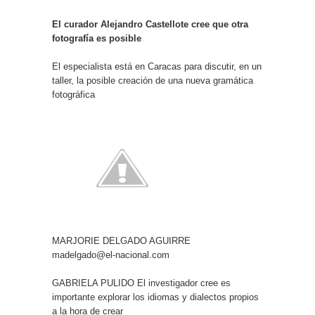
El curador Alejandro Castellote cree que otra
fotografía es posible
El especialista está en Caracas para discutir, en un
taller, la posible creación de una nueva gramática
fotográfica
MARJORIE DELGADO AGUIRRE
madelgado@el-nacional.com
GABRIELA PULIDO El investigador cree es
importante explorar los idiomas y dialectos propios
a la hora de crear