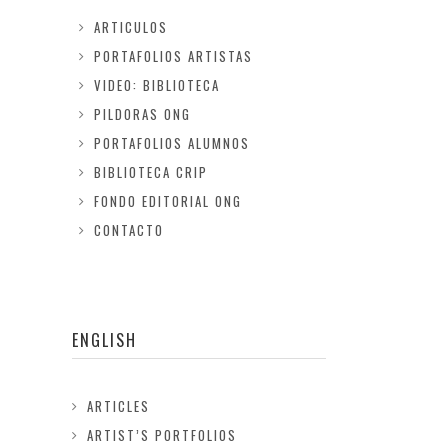
ARTICULOS
PORTAFOLIOS ARTISTAS
VIDEO: BIBLIOTECA
PILDORAS ONG
PORTAFOLIOS ALUMNOS
BIBLIOTECA CRIP
FONDO EDITORIAL ONG
CONTACTO
ENGLISH
ARTICLES
ARTIST’S PORTFOLIOS